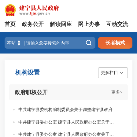
首页
政务公开
解读回应
网上办事
互动交流

长者模式
机构设置
更多栏目
政府职权公开
更多>
中共建宁县委机构编制委员会关于调整建宁县政府办公室机构编制的通知
中共建宁县委办公室 建宁县人民政府办公室关于印发《建宁县工业和信息化局职能配置 内设机构和人员编制规定》的通知
中共建宁县委办公室 建宁县人民政府办公室关于印发《建宁县人力资源和社会保障局职能配置、内设机构和人员编制规定》的通知