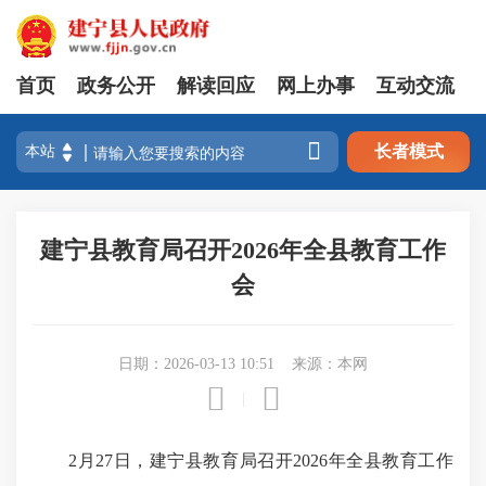
首页
政务公开
解读回应
网上办事
互动交流

长者模式
建宁县教育局召开2026年全县教育工作
会
日期：2026-03-13 10:51
来源：本网


|
2月27日，建宁县教育局召开2026年全县教育工作