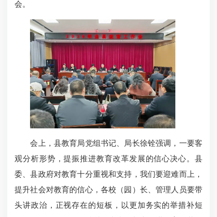
会。
会上，县教育局党组书记、局长徐铨强调，
一要
客
观分析形势，提振推进教育改革发展的信心决心。
县
委、县政府对教育十分重视和支持，我们要迎难而上，
提升社会对教育的信心，各校（园）长、管理人员要带
头讲政治，正视存在的短板，
以更加务实的举措补短