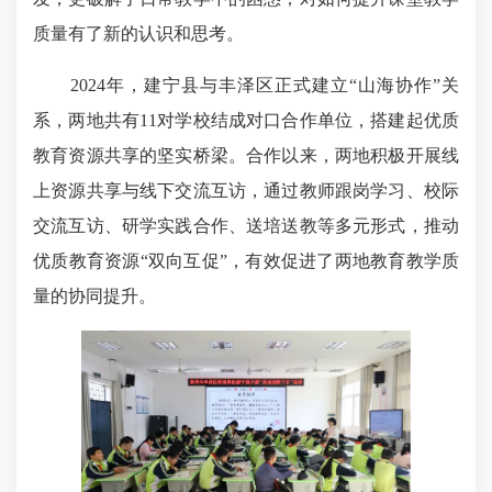
质量有了新的认识和思考。
2024年，建宁县与丰泽区正式建立“山海协作”关
系，两地共有11对学校结成对口合作单位，搭建起优质
教育资源共享的坚实桥梁。合作以来，两地积极开展线
上资源共享与线下交流互访，通过教师跟岗学习、校际
交流互访、研学实践合作、送培送教等多元形式，推动
优质教育资源“双向互促”，有效促进了两地教育教学质
量的协同提升。