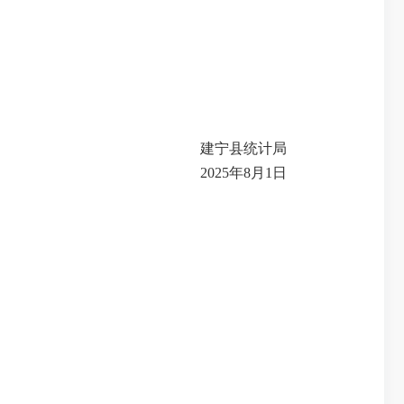
建宁县统计局
25年8月1日