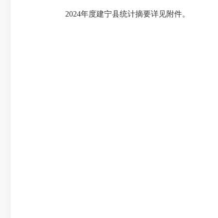
2024年度建宁县统计摘要详见附件。