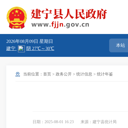
2026年08月09日
星期日
当前位置：
首页
>
政务公开
>
统计信息
>
统计年鉴
日期：2025-08-01 16:23
来源：建宁县统计局