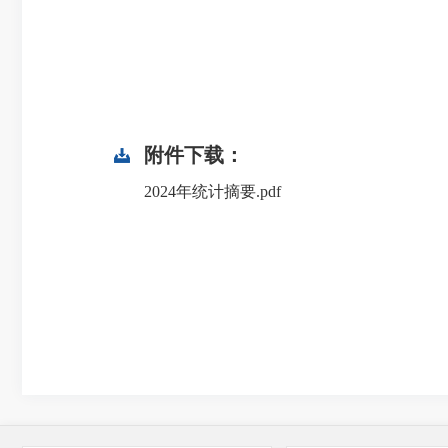
附件下载：
2024年统计摘要.pdf