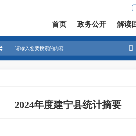
首页
政务公开
解读

2024年度建宁县统计摘要