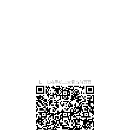
20
扫一扫在手机上查看当前页面