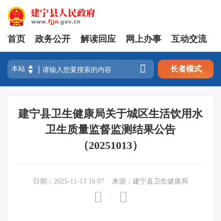
首页
政务公开
解读回应
网上办事
互动交流

长者模式
建宁县卫生健康局关于城区生活饮用水
卫生质量监督监测结果公告
（20251013）
日期：2025-11-13 16:07
来源：建宁县卫生健康局


|