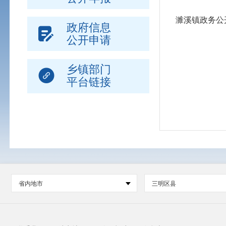
濉溪镇政务公
政府信息
公开申请
乡镇部门
平台链接
省内地市
三明区县