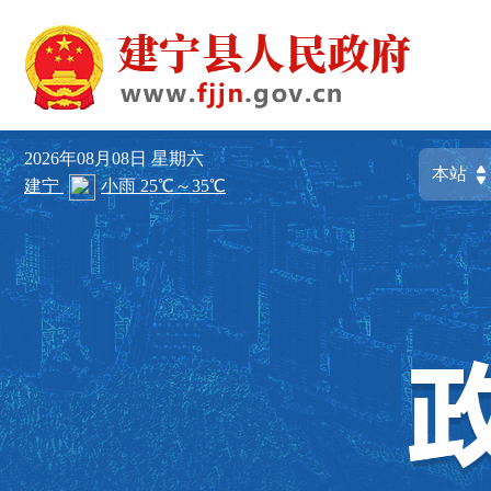
2026年08月08日
星期六