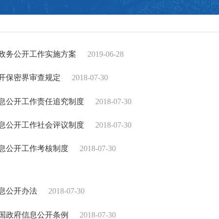
年政务公开工作实施方案
2019-06-28
开保密界审查规定
2018-07-30
息公开工作责任追究制度
2018-07-30
息公开工作社会评议制度
2018-07-30
息公开工作考核制度
2018-07-30
息公开办法
2018-07-30
国政府信息公开条例
2018-07-30