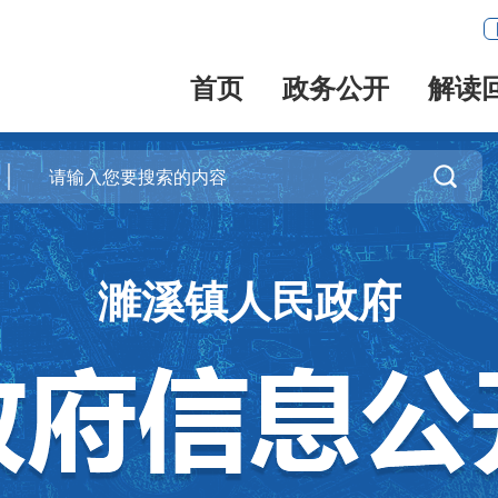
首页
政务公开
解读

濉溪镇人民政府