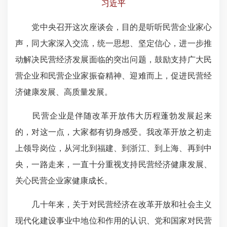
习近平
党中央召开这次座谈会，目的是听听民营企业家心
声，同大家深入交流，统一思想、坚定信心，进一步推
动解决民营经济发展面临的突出问题，鼓励支持广大民
营企业和民营企业家振奋精神、迎难而上，促进民营经
济健康发展、高质量发展。
民营企业是伴随改革开放伟大历程蓬勃发展起来
的，对这一点，大家都有切身感受。我改革开放之初走
上领导岗位，从河北到福建、到浙江、到上海、再到中
央，一路走来，一直十分重视支持民营经济健康发展、
关心民营企业家健康成长。
几十年来，关于对民营经济在改革开放和社会主义
现代化建设事业中地位和作用的认识、党和国家对民营