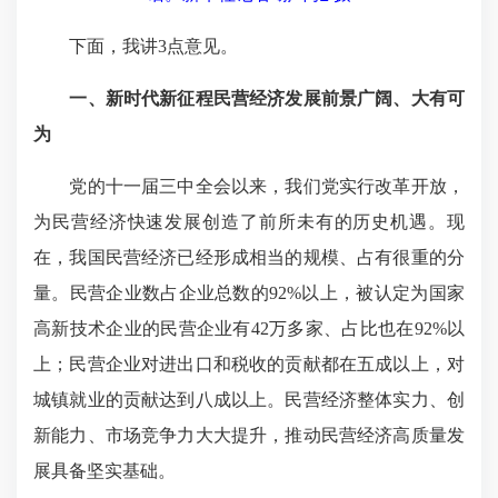
下面，我讲3点意见。
一、新时代新征程民营经济发展前景广阔、大有可
为
党的十一届三中全会以来，我们党实行改革开放，
为民营经济快速发展创造了前所未有的历史机遇。现
在，我国民营经济已经形成相当的规模、占有很重的分
量。民营企业数占企业总数的92%以上，被认定为国家
高新技术企业的民营企业有42万多家、占比也在92%以
上；民营企业对进出口和税收的贡献都在五成以上，对
城镇就业的贡献达到八成以上。民营经济整体实力、创
新能力、市场竞争力大大提升，推动民营经济高质量发
展具备坚实基础。