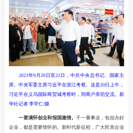
2023年9月20日至21日，中共中央总书记、国家主
席、中央军委主席习近平在浙江考察。这是20日上午，
习近平在义乌国际商贸城考察时，同商户亲切交流。新
华社记者 李学仁/摄
一要满怀创业和报国激情。
干一番事业，包括办好
企业，都是需要情怀的。新时代新征程，广大民营企业