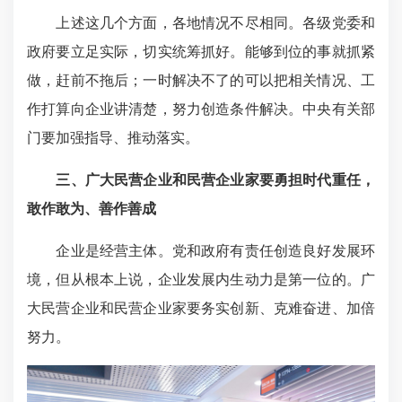
上述这几个方面，各地情况不尽相同。各级党委和
政府要立足实际，切实统筹抓好。能够到位的事就抓紧
做，赶前不拖后；一时解决不了的可以把相关情况、工
作打算向企业讲清楚，努力创造条件解决。中央有关部
门要加强指导、推动落实。
三、广大民营企业和民营企业家要勇担时代重任，
敢作敢为、善作善成
企业是经营主体。党和政府有责任创造良好发展环
境，但从根本上说，企业发展内生动力是第一位的。广
大民营企业和民营企业家要务实创新、克难奋进、加倍
努力。