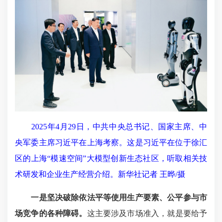
2025年4月29日，中共中央总书记、国家主席、中
央军委主席习近平在上海考察。这是习近平在位于徐汇
区的上海“模速空间”大模型创新生态社区，听取相关技
术研发和企业生产经营介绍。新华社记者 王晔/摄
一是坚决破除依法平等使用生产要素、公平参与市
场竞争的各种障碍
。
这主要涉及市场准入，就是要给予