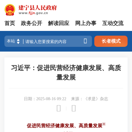
首页
政务公开
解读回应
网上办事
互动交流

长者模式
习近平：促进民营经济健康发展、高质
量发展
日期：2025-08-16 09:22
来源：《求是》杂志


|
※
促进民营经济健康发展、高质量发展