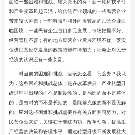
面临一些困难和挑战。较为突出的有：新一轮科技革命
和产业变革风起云涌，给传统产业领域的一些民营企业
带来较大冲击；一些科技型和外向度较高的民营企业面
临困境；一些民营企业盲目多元发展，市场把握不好、
经营管理不善；有的地方民营企业发展环境不优，落实
促进民营经济发展的政策措施有待加力；社会上对民营
经济的认识还有一些杂音。
对当前的困难和挑战，应该怎么看、怎么办？我认
为，这些困难和挑战总体上是在改革发展、产业转型升
级过程中出现的而不是制度性的，是局部的而不是整体
的，是暂时的而不是长期的，是能够克服的而不是无解
的。应对这些困难和挑战需要各有关方面共同努力。对
民营企业来讲，关键在于苦练内功、改革创新，提高生
产经营的决策和管理水平，通过转型升级不断发展壮大