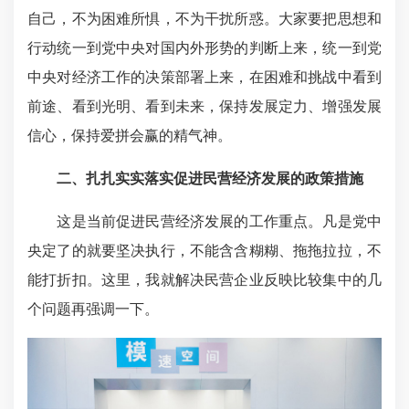
自己，不为困难所惧，不为干扰所惑。大家要把思想和
行动统一到党中央对国内外形势的判断上来，统一到党
中央对经济工作的决策部署上来，在困难和挑战中看到
前途、看到光明、看到未来，保持发展定力、增强发展
信心，保持爱拼会赢的精气神。
二、扎扎实实落实促进民营经济发展的政策措施
这是当前促进民营经济发展的工作重点。凡是党中
央定了的就要坚决执行，不能含含糊糊、拖拖拉拉，不
能打折扣。这里，我就解决民营企业反映比较集中的几
个问题再强调一下。