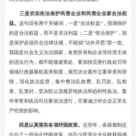
三是切实依法保护民营企业和民营企业家合法权
益。
这句话有两个关键词，一是“合法权益”，强调保护
的是合法权益，而不是非法利益；二是“依法保护”，就
是保护必须符合法律法规，不能搞“法外开恩”那一套。
我国是社会主义法治国家，各类所有制企业等经营主体
的违法行为，都不能规避查处。要加快完善行政处罚等
领域行政裁量权基准制度，规范涉企案件立案审查和管
辖，强化执法监督，集中整治乱收费、乱罚款、乱检
查、乱查封，坚决防止违规异地执法和趋利性执法。案
件审查和执法司法要依法进行，尽量减少对企业正常生
产经营的影响。
四是认真落实各项纾困政策。
近些年，各级都制定
出台了一些涉企纾困政策，但不少民营企业反映获得感