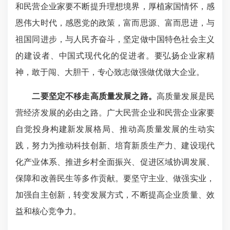
和民营企业家要不断提升理想境界，厚植家国情怀，感
恩伟大时代，感恩党的政策，富而思源、富而思进，与
祖国同进步，与人民齐奋斗，坚定做中国特色社会主义
的建设者、中国式现代化的促进者。要弘扬企业家精
神，敢于闯、大胆干，专心致志做强做优做大企业。
二要坚定不移走高质量发展之路。
高质量发展是民
营经济发展的必由之路。广大民营企业和民营企业家要
自觉投身构建新发展格局、推动高质量发展的生动实
践，努力为推动科技创新、培育新质生产力、建设现代
化产业体系、推进乡村全面振兴、促进区域协调发展、
保障和改善民生等多作贡献。要坚守主业、做强实业，
加强自主创新，转变发展方式，不断提高企业质量、效
益和核心竞争力。