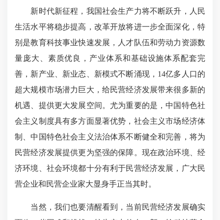
新时代新征程，我国社会生产力将不断跃升，人民
生活水平将稳步提高，改革开放将进一步全面深化，特
别是教育科技事业快速发展，人才队伍和劳动力资源数
量庞大、素质优良，产业体系和基础设施体系配套完
善，新产业、新业态、新模式不断涌现，14亿多人口的
超大规模市场潜力巨大，给民营经济发展带来很多新的
机遇、提供更大发展空间。尤为重要的是，中国特色社
会主义制度具有多方面显著优势，社会主义市场经济体
制、中国特色社会主义法治体系不断健全和完善，将为
民营经济发展提供更为坚强的保障。现在政治环境、经
济环境、社会环境都十分有利于民营经济发展，广大民
营企业和民营企业家大显身手正当其时。
当然，我们也要清醒看到，当前民营经济发展确实