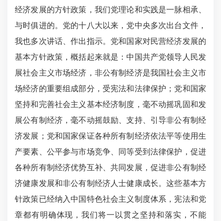
经济发展的方针政策，我们党理论和实践是一脉相承、
与时俱进的。党的十八大以来，党中央多次出台文件，
我也多次讲话、作出指示。党和国家对民营经济发展的
基本方针政策，概括起来就是：中国共产党领导人民发
展社会主义市场经济，非公有制经济是我国社会主义市
场经济的重要组成部分，受宪法和法律保护；党和国家
坚持和完善社会主义基本经济制度，毫不动摇巩固和发
展公有制经济，毫不动摇鼓励、支持、引导非公有制经
济发展；党和国家保证各种所有制经济依法平等使用生
产要素、公平参与市场竞争、同等受到法律保护，促进
各种所有制经济优势互补、共同发展，促进非公有制经
济健康发展和非公有制经济人士健康成长。这些基本方
针政策已经纳入中国特色社会主义制度体系，宪法和党
章都有明确体现，我们将一以贯之坚持和落实，不能