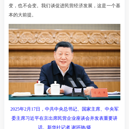
变，也不会变。我们谈促进民营经济发展，这是一个基
本的大前提。
2025年2月17日，中共中央总书记、国家主席、中央军
委主席习近平在京出席民营企业座谈会并发表重要讲
话。新华社记者 谢环驰/摄