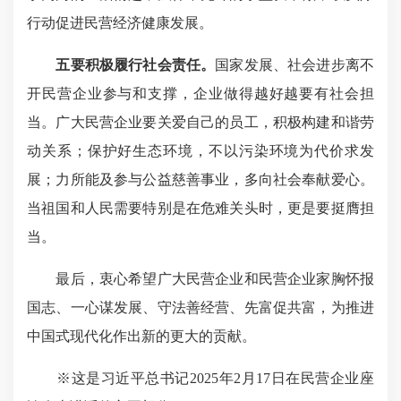
行动促进民营经济健康发展。
五要积极履行社会责任。
国家发展、社会进步离不
开民营企业参与和支撑，企业做得越好越要有社会担
当。广大民营企业要关爱自己的员工，积极构建和谐劳
动关系；保护好生态环境，不以污染环境为代价求发
展；力所能及参与公益慈善事业，多向社会奉献爱心。
当祖国和人民需要特别是在危难关头时，更是要挺膺担
当。
最后，衷心希望广大民营企业和民营企业家胸怀报
国志、一心谋发展、守法善经营、先富促共富，为推进
中国式现代化作出新的更大的贡献。
※这是习近平总书记2025年2月17日在民营企业座