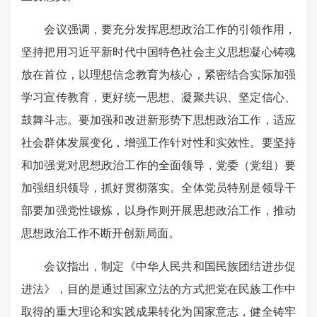
会议强调，要充分发挥思想政治工作的引领作用，
坚持把用习近平新时代中国特色社会主义思想凝心铸魂
放在首位，以理想信念教育为核心，紧密结合实际加强
学习宣传教育，更好统一思想、凝聚共识、坚定信心、
鼓舞斗志。要加强和改进新形势下思想政治工作，适应
社会群体发展变化，增强工作针对性和实效性。要坚持
和加强党对思想政治工作的全面领导，党委（党组）要
加强组织领导，抓好贯彻落实。全体党员特别是领导干
部要加强党性锻炼，以身作则开展思想政治工作，推动
思想政治工作不断开创新局面。
会议指出，制定《中华人民共和国民族团结进步促
进法》，目的是通过国家立法的方式把党在民族工作中
取得的重大理论和实践成果转化为国家意志，健全铸牢