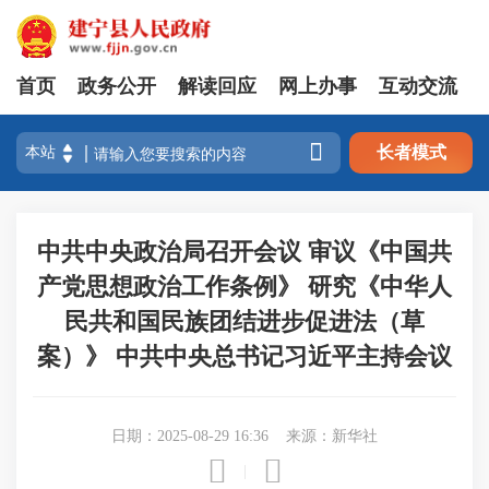
首页
政务公开
解读回应
网上办事
互动交流

长者模式
中共中央政治局召开会议 审议《中国共
产党思想政治工作条例》 研究《中华人
民共和国民族团结进步促进法（草
案）》 中共中央总书记习近平主持会议
日期：2025-08-29 16:36
来源：新华社


|