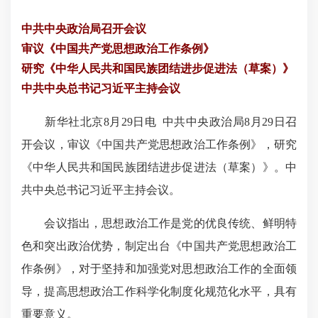
中共中央政治局召开会议
审议《中国共产党思想政治工作条例》
研究《中华人民共和国民族团结进步促进法（草案）》
中共中央总书记习近平主持会议
新华社北京8月29日电 中共中央政治局8月29日召
开会议，审议《中国共产党思想政治工作条例》，研究
《中华人民共和国民族团结进步促进法（草案）》。中
共中央总书记习近平主持会议。
会议指出，思想政治工作是党的优良传统、鲜明特
色和突出政治优势，制定出台《中国共产党思想政治工
作条例》，对于坚持和加强党对思想政治工作的全面领
导，提高思想政治工作科学化制度化规范化水平，具有
重要意义。