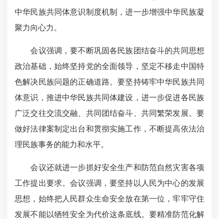
中华民族共同体意识制度机制，进一步增强中华民族凝
聚力向心力。
会议强调，要不断巩固各民族团结奋斗的共同思想
政治基础，始终坚持党的全面领导，坚定不移走中国特
色解决民族问题的正确道路。要坚持铸牢中华民族共同
体意识，推进中华民族共同体建设，进一步促进各民族
广泛交往交流交融、共同团结奋斗、共同繁荣发展。要
做好法律案制定出台和贯彻实施工作，不断提高依法治
理民族事务的能力和水平。
会议还就进一步抓好安全生产和防范自然灾害各项
工作提出要求。会议强调，要坚持以人民为中心的发展
思想，始终把人民群众生命安全放在第一位，牢牢守住
发展不能以牺牲安全为代价这条底线。要精准防范化解