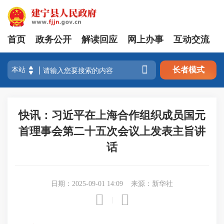
首页
政务公开
解读回应
网上办事
互动交流

长者模式
快讯：习近平在上海合作组织成员国元
首理事会第二十五次会议上发表主旨讲
话
日期：2025-09-01 14:09
来源：新华社


|