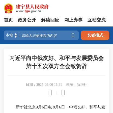
首页
政务公开
解读回应
网上办事
互动交流

长者模式
习近平向中俄友好、和平与发展委员会
第十五次双方全会致贺辞
日期：2025-09-06 15:31
来源：新华社


|
新华社北京9月6日电 9月6日，中俄友好、和平与发