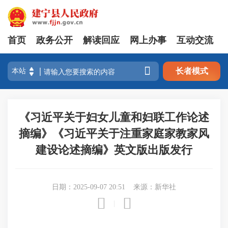
首页
政务公开
解读回应
网上办事
互动交流

长者模式
《习近平关于妇女儿童和妇联工作论述
摘编》《习近平关于注重家庭家教家风
建设论述摘编》英文版出版发行
日期：2025-09-07 20:51
来源：新华社


|