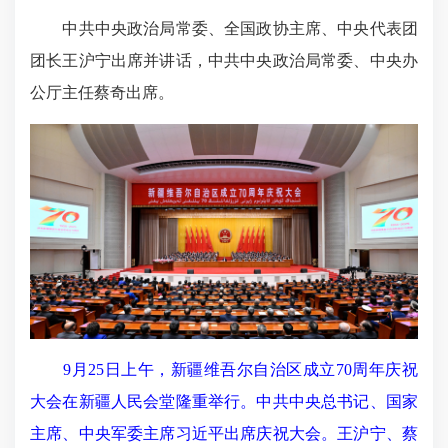
中共中央政治局常委、全国政协主席、中央代表团
团长王沪宁出席并讲话，中共中央政治局常委、中央办
公厅主任蔡奇出席。
9月25日上午，新疆维吾尔自治区成立70周年庆祝
大会在新疆人民会堂隆重举行。中共中央总书记、国家
主席、中央军委主席习近平出席庆祝大会。王沪宁、蔡