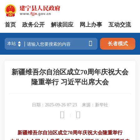
首页
政务公开
解读回应
网上办事
互动交流

长者模式
新疆维吾尔自治区成立70周年庆祝大会
隆重举行 习近平出席大会
日期：2025-09-26 07:23
来源：新华社


|
新疆维吾尔自治区成立70周年庆祝大会隆重举行