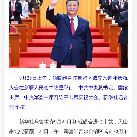
9月25日上午，新疆维吾尔自治区成立70周年庆祝
大会在新疆人民会堂隆重举行。中共中央总书记、国家
主席、中央军委主席习近平出席庆祝大会。新华社记者
燕雁 摄
新华社乌鲁木齐9月25日电 砥砺奋进七十载，天山
南北绽新颜。25日上午，新疆维吾尔自治区成立70周年