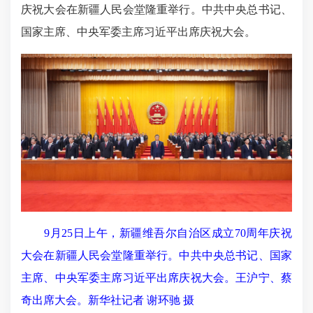
庆祝大会在新疆人民会堂隆重举行。中共中央总书记、
国家主席、中央军委主席习近平出席庆祝大会。
9月25日上午，新疆维吾尔自治区成立70周年庆祝
大会在新疆人民会堂隆重举行。中共中央总书记、国家
主席、中央军委主席习近平出席庆祝大会。王沪宁、蔡
奇出席大会。新华社记者 谢环驰 摄