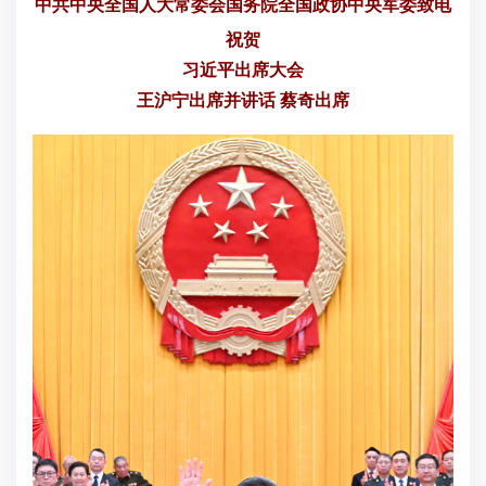
中共中央全国人大常委会国务院全国政协中央军委致电
祝贺
习近平出席大会
王沪宁出席并讲话 蔡奇出席