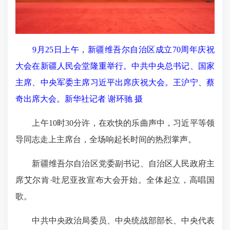
9月25日上午，新疆维吾尔自治区成立70周年庆祝
大会在新疆人民会堂隆重举行。中共中央总书记、国家
主席、中央军委主席习近平出席庆祝大会。王沪宁、蔡
奇出席大会。新华社记者 谢环驰 摄
上午10时30分许，在欢快的乐曲声中，习近平等领
导同志走上主席台，全场响起长时间的热烈掌声。
新疆维吾尔自治区党委副书记、自治区人民政府主
席艾尔肯·吐尼亚孜宣布大会开始。全体起立，高唱国
歌。
中共中央政治局委员、中央统战部部长、中央代表