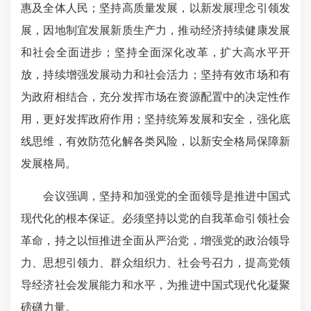
惠及全体人民；坚持高质量发展，以新发展理念引领发
展，因地制宜发展新质生产力，推动经济持续健康发展
和社会全面进步；坚持全面深化改革，扩大高水平开
放，持续增强发展动力和社会活力；坚持有效市场和有
为政府相结合，充分发挥市场在资源配置中的决定性作
用，更好发挥政府作用；坚持统筹发展和安全，强化底
线思维，有效防范化解各类风险，以新安全格局保障新
发展格局。
会议强调，坚持和加强党的全面领导是推进中国式
现代化的根本保证。必须坚持以党的自我革命引领社会
革命，持之以恒推进全面从严治党，增强党的政治领导
力、思想引领力、群众组织力、社会号召力，提高党领
导经济社会发展能力和水平，为推进中国式现代化凝聚
磅礴力量。