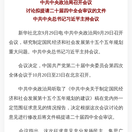
中共中央政治局召开会议
讨论拟提请二十届四中全会审议的文件
中共中央总书记习近平主持会议
新华社北京9月29日电 中共中央政治局9月29日召开
会议，研究制定国民经济和社会发展第十五个五年规划
重大问题。中共中央总书记习近平主持会议。
会议决定，中国共产党第二十届中央委员会第四次
全体会议于10月20日至23日在北京召开。
中共中央政治局听取了《中共中央关于制定国民经
济和社会发展第十五个五年规划的建议》稿在党内外一
定范围征求意见的情况报告，决定根据这次会议讨论的
意见进行修改后将文件稿提请二十届四中全会审议。
会议指出，这次征求意见充分发扬民主、集思广