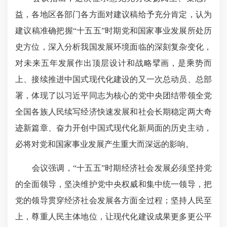
益，各地区各部门各方面对建议稿给予充分肯定，认为
建议稿准确把握“十五五”时期党和国家事业发展所处历
史方位，深入分析我国发展环境面临的深刻复杂变化，
对未来五年发展作出顶层设计和战略擘画，是乘势而
上、接续推进中国式现代化建设的又一次总动员、总部
署，体现了以习近平同志为核心的党中央团结带领全党
全国各族人民续写经济快速发展和社会长期稳定两大奇
迹新篇章、奋力开创中国式现代化新局面的历史主动，
必将对党和国家事业发展产生重大而深远的影响。
会议强调，“十五五”时期经济社会发展必须坚持党
的全面领导，坚决维护党中央权威和集中统一领导，把
党的领导贯穿经济社会发展各方面全过程；坚持人民至
上，尊重人民主体地位，让现代化建设成果更多更公平