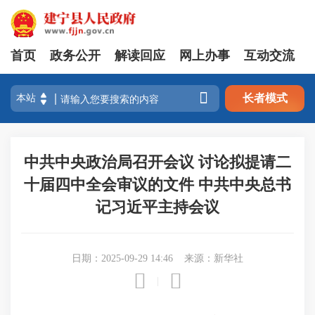
首页
政务公开
解读回应
网上办事
互动交流

长者模式
中共中央政治局召开会议 讨论拟提请二
十届四中全会审议的文件 中共中央总书
记习近平主持会议
日期：2025-09-29 14:46
来源：新华社


|