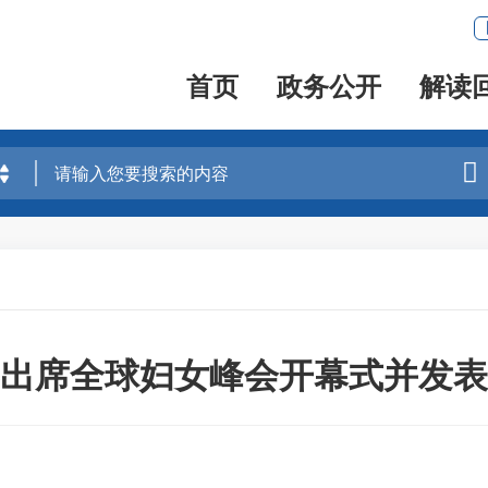
首页
政务公开
解读

出席全球妇女峰会开幕式并发表