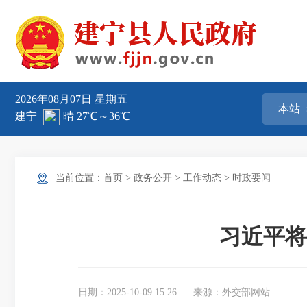
2026年08月07日
星期五
当前位置：
首页
>
政务公开
>
工作动态
>
时政要闻
习近平将
日期：2025-10-09 15:26
来源：外交部网站