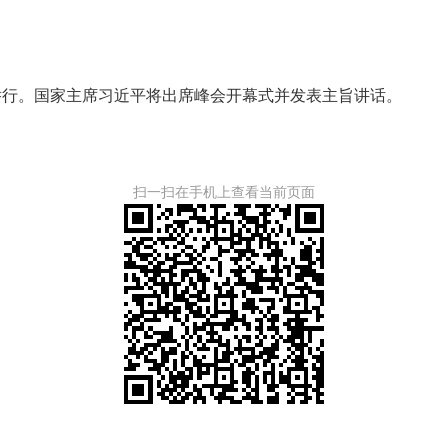
举行。国家主席习近平将出席峰会开幕式并发表主旨讲话。
扫一扫在手机上查看当前页面