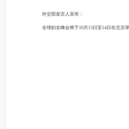
外交部发言人宣布：
全球妇女峰会将于10月13日至14日在北京