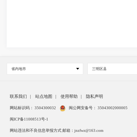
省内地市
三明区县
联系我们
|
站点地图
|
使用帮助
|
隐私声明
网站标识码： 3504300032
闽公网安备号：
35043002000005
闽ICP备11008513号-1
网站违法和不良信息举报方式 邮箱：jnzfwz@163.com