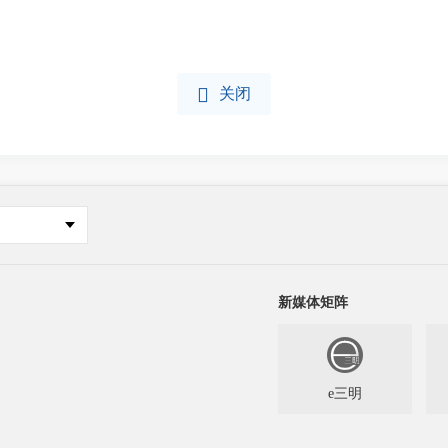

关闭
新媒体矩阵
e三明