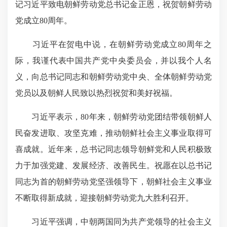
记习近平致电朝鲜劳动党总书记金正恩，祝贺朝鲜劳动
党成立80周年。
习近平在贺电中说，在朝鲜劳动党成立80周年之
际，我谨代表中国共产党中央委员会，并以我个人名
义，向总书记同志和朝鲜劳动党中央、全体朝鲜劳动党
党员以及朝鲜人民致以热烈祝贺和美好祝福。
习近平表示，80年来，朝鲜劳动党团结带领朝鲜人
民奋发进取、攻坚克难，推动朝鲜社会主义事业取得可
喜成就。近年来，总书记同志领导朝鲜党和人民积极致
力于加强党建、发展经济、改善民生。祝愿在以总书记
同志为首的朝鲜劳动党坚强领导下，朝鲜社会主义事业
不断取得新成就，迎接朝鲜劳动党九大胜利召开。
习近平强调，中朝两国同为共产党领导的社会主义