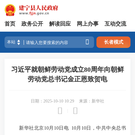
首页
政务公开
解读回应
网上办事
互动交流

长者模式
习近平就朝鲜劳动党成立80周年向朝鲜
劳动党总书记金正恩致贺电
日期：2025-10-10 10:29
来源：新华社


|
新华社北京10月10日电 10月10日，中共中央总书