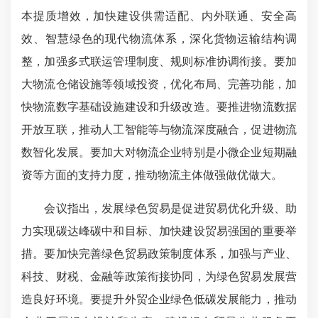
本提质增效，加快建设供需适配、内外联通、安全高
效、智慧绿色的现代物流体系，深化货物运输结构调
整，加强多式联运管理制度、规则标准协调衔接。要加
大物流仓储设施等领域投资，优化布局、完善功能，加
快物流数字基础设施建设和升级改造。要推进物流数据
开放互联，推动人工智能等与物流深度融合，促进物流
数智化发展。要加大对物流企业特别是小微企业短期融
资等方面的支持力度，推动物流主体做强做优做大。
会议指出，发展绿色贸易是促进贸易优化升级、助
力实现碳达峰碳中和目标、加快建设贸易强国的重要举
措。要加快完善绿色贸易政策制度体系，加强与产业、
科技、财税、金融等政策衔接协同，为绿色贸易发展营
造良好环境。要提升外贸企业绿色低碳发展能力，推动