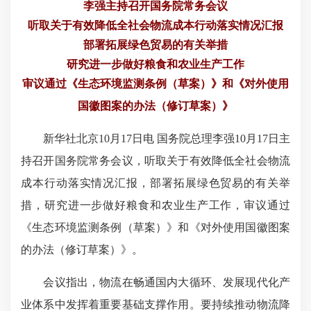
李强主持召开国务院常务会议
听取关于有效降低全社会物流成本行动落实情况汇报
部署拓展绿色贸易的有关举措
研究进一步做好粮食和农业生产工作
审议通过《生态环境监测条例（草案）》和《对外使用
国徽图案的办法（修订草案）》
新华社北京10月17日电 国务院总理李强10月17日主
持召开国务院常务会议，听取关于有效降低全社会物流
成本行动落实情况汇报，部署拓展绿色贸易的有关举
措，研究进一步做好粮食和农业生产工作，审议通过
《生态环境监测条例（草案）》和《对外使用国徽图案
的办法（修订草案）》。
会议指出，物流在畅通国内大循环、发展现代化产
业体系中发挥着重要基础支撑作用。要持续推动物流降