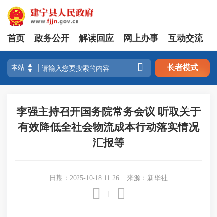
首页
政务公开
解读回应
网上办事
互动交流

长者模式
李强主持召开国务院常务会议 听取关于
有效降低全社会物流成本行动落实情况
汇报等
日期：2025-10-18 11:26
来源：新华社


|