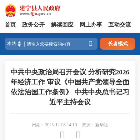
首页
政务公开
解读回应
网上办事
互动交流

长者模式
中共中央政治局召开会议 分析研究2026
年经济工作 审议《中国共产党领导全面
依法治国工作条例》 中共中央总书记习
近平主持会议
日期：2025-12-08 14:10
来源：新华社


|