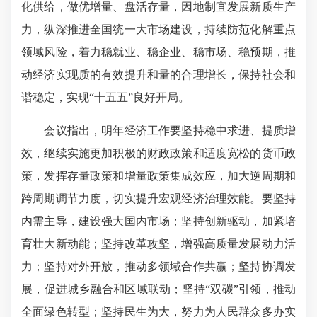
化供给，做优增量、盘活存量，因地制宜发展新质生产
力，纵深推进全国统一大市场建设，持续防范化解重点
领域风险，着力稳就业、稳企业、稳市场、稳预期，推
动经济实现质的有效提升和量的合理增长，保持社会和
谐稳定，实现“十五五”良好开局。
会议指出，明年经济工作要坚持稳中求进、提质增
效，继续实施更加积极的财政政策和适度宽松的货币政
策，发挥存量政策和增量政策集成效应，加大逆周期和
跨周期调节力度，切实提升宏观经济治理效能。要坚持
内需主导，建设强大国内市场；坚持创新驱动，加紧培
育壮大新动能；坚持改革攻坚，增强高质量发展动力活
力；坚持对外开放，推动多领域合作共赢；坚持协调发
展，促进城乡融合和区域联动；坚持“双碳”引领，推动
全面绿色转型；坚持民生为大，努力为人民群众多办实