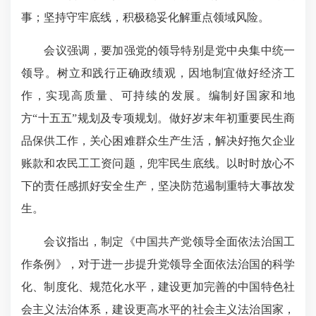
事；坚持守牢底线，积极稳妥化解重点领域风险。
会议强调，要加强党的领导特别是党中央集中统一
领导。树立和践行正确政绩观，因地制宜做好经济工
作，实现高质量、可持续的发展。编制好国家和地
方“十五五”规划及专项规划。做好岁末年初重要民生商
品保供工作，关心困难群众生产生活，解决好拖欠企业
账款和农民工工资问题，兜牢民生底线。以时时放心不
下的责任感抓好安全生产，坚决防范遏制重特大事故发
生。
会议指出，制定《中国共产党领导全面依法治国工
作条例》，对于进一步提升党领导全面依法治国的科学
化、制度化、规范化水平，建设更加完善的中国特色社
会主义法治体系，建设更高水平的社会主义法治国家，