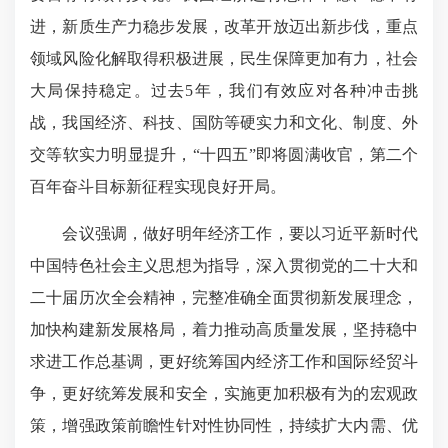
进，新质生产力稳步发展，改革开放迈出新步伐，重点
领域风险化解取得积极进展，民生保障更加有力，社会
大局保持稳定。过去5年，我们有效应对各种冲击挑
战，我国经济、科技、国防等硬实力和文化、制度、外
交等软实力明显提升，“十四五”即将圆满收官，第二个
百年奋斗目标新征程实现良好开局。
会议强调，做好明年经济工作，要以习近平新时代
中国特色社会主义思想为指导，深入贯彻党的二十大和
二十届历次全会精神，完整准确全面贯彻新发展理念，
加快构建新发展格局，着力推动高质量发展，坚持稳中
求进工作总基调，更好统筹国内经济工作和国际经贸斗
争，更好统筹发展和安全，实施更加积极有为的宏观政
策，增强政策前瞻性针对性协同性，持续扩大内需、优