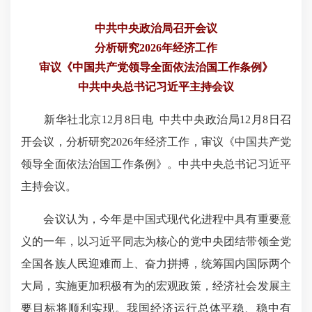
中共中央政治局召开会议
分析研究2026年经济工作
审议《中国共产党领导全面依法治国工作条例》
中共中央总书记习近平主持会议
新华社北京12月8日电 中共中央政治局12月8日召
开会议，分析研究2026年经济工作，审议《中国共产党
领导全面依法治国工作条例》。中共中央总书记习近平
主持会议。
会议认为，今年是中国式现代化进程中具有重要意
义的一年，以习近平同志为核心的党中央团结带领全党
全国各族人民迎难而上、奋力拼搏，统筹国内国际两个
大局，实施更加积极有为的宏观政策，经济社会发展主
要目标将顺利实现。我国经济运行总体平稳、稳中有