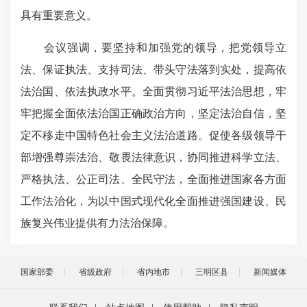
具有重要意义。
会议强调，要坚持和加强党的领导，把党领导立
法、保证执法、支持司法、带头守法落到实处，提高依
法治国、依法执政水平。全面贯彻习近平法治思想，牢
牢把握全面依法治国正确政治方向，坚定法治自信，坚
定不移走中国特色社会主义法治道路。促使各级领导干
部增强尊崇法治、敬畏法律意识，协同推进科学立法、
严格执法、公正司法、全民守法，全面推进国家各方面
工作法治化，为以中国式现代化全面推进强国建设、民
族复兴伟业提供有力法治保障。
国家部委
省级政府
省内地市
三明区县
新闻媒体