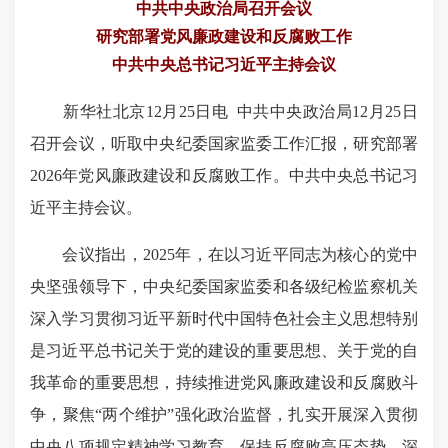
中共中央政治局召开会议
研究部署党风廉政建设和反腐败工作
中共中央总书记习近平主持会议
新华社北京12月25日电 中共中央政治局12月25日
召开会议，听取中央纪委国家监委工作汇报，研究部署
2026年党风廉政建设和反腐败工作。中共中央总书记习
近平主持会议。
会议指出，2025年，在以习近平同志为核心的党中
央坚强领导下，中央纪委国家监委和各级纪检监察机关
深入学习贯彻习近平新时代中国特色社会主义思想特别
是习近平总书记关于党的建设的重要思想、关于党的自
我革命的重要思想，持续推进党风廉政建设和反腐败斗
争，聚焦“两个维护”强化政治监督，扎实开展深入贯彻
中央八项规定精神学习教育，保持反腐败高压态势，深