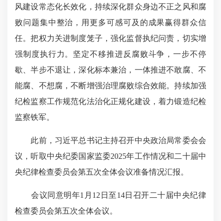
风建设常态化长效化，持续深化群众身边不正之风和腐
败问题集中整治，用更多可感可及的成果赢得群众信
任。把权力关进制度笼子，强化监督执纪问责，切实增
强制度执行力。坚定不移推进反腐败斗争，一步不停
歇、半步不退让，深化标本兼治，一体推进不敢腐、不
能腐、不想腐，不断增强治理腐败综合效能。持续加强
纪检监察工作规范化法治化正规化建设，着力锻造纪检
监察铁军。
此前，习近平总书记主持召开中央政治局常委会会
议，听取中央纪委国家监委2025年工作情况和二十届中
央纪律检查委员会第五次全体会议准备情况汇报。
会议同意明年1月12日至14日召开二十届中央纪律
检查委员会第五次全体会议。