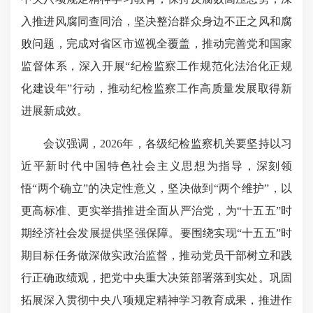
入推进风腐同查同治，坚决整治群众身边不正之风和腐
败问题，完成对省区市巡视全覆盖，推动完善党和国家
监督体系，深入开展“纪检监察工作规范化法治化正规
化建设年”行动，推动纪检监察工作高质量发展取得新
进展新成效。
会议强调，2026年，各级纪检监察机关要坚持以习
近平新时代中国特色社会主义思想为指导，深刻领
悟“两个确立”的决定性意义，坚决做到“两个维护”，以
更高标准、更实举措推进全面从严治党，为“十五五”时
期经济社会发展提供坚强保障。要围绕实现“十五五”时
期目标任务做深做实政治监督，推动党员干部树立和践
行正确政绩观，把党中央重大决策部署落到实处。巩固
拓展深入贯彻中央八项规定精神学习教育成果，推进作