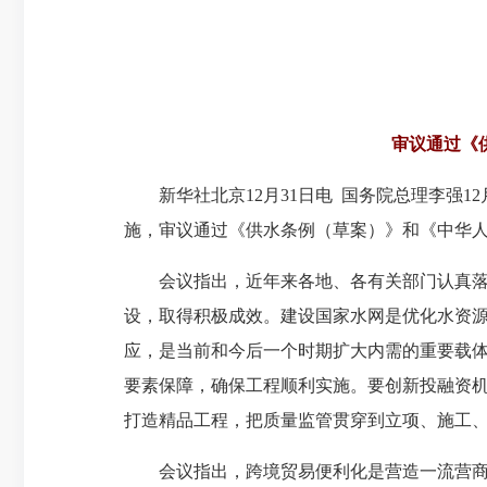
审议通过《
新华社北京12月31日电 国务院总理李强1
施，审议通过《供水条例（草案）》和《中华
会议指出，近年来各地、各有关部门认真落实
设，取得积极成效。建设国家水网是优化水资
应，是当前和今后一个时期扩大内需的重要载
要素保障，确保工程顺利实施。要创新投融资
打造精品工程，把质量监管贯穿到立项、施工
会议指出，跨境贸易便利化是营造一流营商环