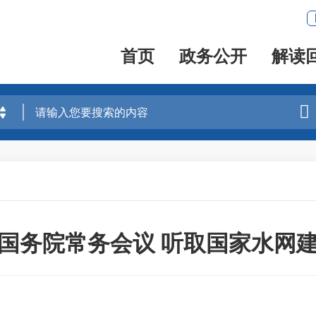
首页
政务公开
解读

国务院常务会议 听取国家水网