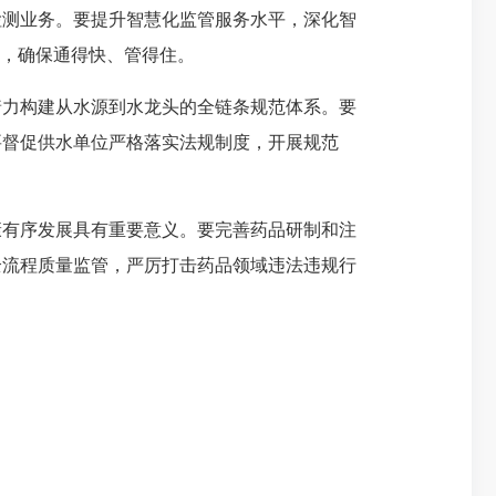
检测业务。要提升智慧化监管服务水平，深化智
关，确保通得快、管得住。
力构建从水源到水龙头的全链条规范体系。要
要督促供水单位严格落实法规制度，开展规范
有序发展具有重要意义。要完善药品研制和注
全流程质量监管，严厉打击药品领域违法违规行