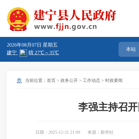
2026年08月07日
星期五
当前位置：
首页
>
政务公开
>
工作动态
>
时政要闻
李强主持召开
日期：2025-12-31 21:09
来源：新华社