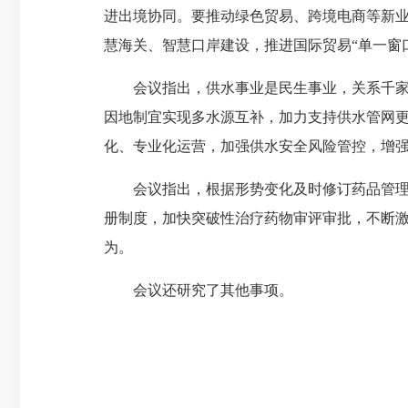
进出境协同。要推动绿色贸易、跨境电商等新
慧海关、智慧口岸建设，推进国际贸易“单一窗
会议指出，供水事业是民生事业，关系千家万
因地制宜实现多水源互补，加力支持供水管网
化、专业化运营，加强供水安全风险管控，增
会议指出，根据形势变化及时修订药品管理监
册制度，加快突破性治疗药物审评审批，不断
为。
会议还研究了其他事项。