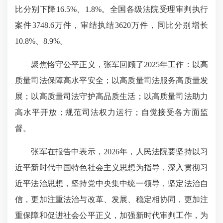
比分别下降16.5%、1.8%。全国各级法院受理审判执行
案件3748.6万件，审结执结3620万件，同比分别增长
10.8%、8.9%。
聚焦恪守公平正义，张军回顾了2025年工作：以高
质量司法保障高水平安全；以高质量司法服务高质量发
展；以高质量司法守护高品质生活；以高质量司法助力
高水平开放；规范司法权力运行；自觉接受各方面监
督。
张军在报告中表示，2026年，人民法院要坚持以习
近平新时代中国特色社会主义思想为指导，深入贯彻习
近平法治思想，坚持党中央集中统一领导，坚定法治自
信，更加注重法治与改革、发展、稳定相协同，更加注
重保障和促进社会公平正义，加强新时代审判工作，为