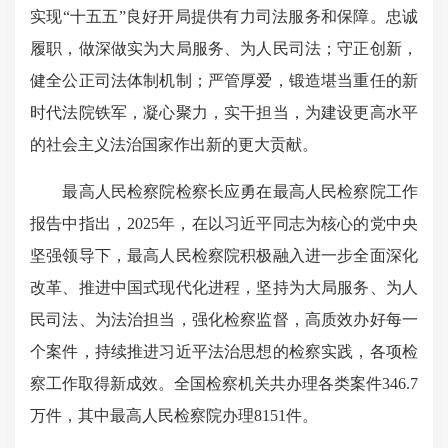
实现“十五五”良好开局提供有力司法服务和保障。忠诚
履职，做深做实为大局服务、为人民司法；守正创新，
健全公正司法体制机制；严管厚爱，锻造堪当重任的新
时代法院铁军，凝心聚力，实干担当，为建设更高水平
的社会主义法治国家作出新的更大贡献。
最高人民检察院检察长应勇在最高人民检察院工作
报告中指出，2025年，在以习近平同志为核心的党中央
坚强领导下，最高人民检察院积极融入进一步全面深化
改革、推进中国式现代化进程，坚持为大局服务、为人
民司法、为法治担当，强化检察监督，高质效办好每一
个案件，持续推进习近平法治思想的检察实践，各项检
察工作取得新成效。全国检察机关共办理各类案件346.7
万件，其中最高人民检察院办理8151件。