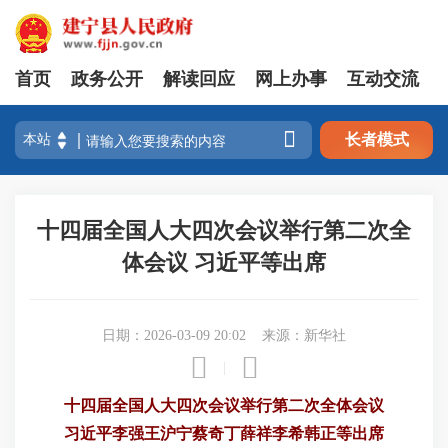
首页
政务公开
解读回应
网上办事
互动交流

长者模式
十四届全国人大四次会议举行第二次全
体会议 习近平等出席
日期：2026-03-09 20:02
来源：新华社


|
十四届全国人大四次会议举行第二次全体会议
习近平李强王沪宁蔡奇丁薛祥李希韩正等出席