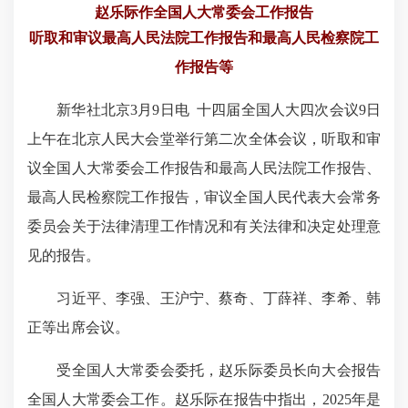
赵乐际作全国人大常委会工作报告
听取和审议最高人民法院工作报告和最高人民检察院工
作报告等
新华社北京3月9日电 十四届全国人大四次会议9日
上午在北京人民大会堂举行第二次全体会议，听取和审
议全国人大常委会工作报告和最高人民法院工作报告、
最高人民检察院工作报告，审议全国人民代表大会常务
委员会关于法律清理工作情况和有关法律和决定处理意
见的报告。
习近平、李强、王沪宁、蔡奇、丁薛祥、李希、韩
正等出席会议。
受全国人大常委会委托，赵乐际委员长向大会报告
全国人大常委会工作。赵乐际在报告中指出，2025年是