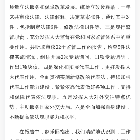
质量立法服务和保障改革发展。统筹立改废释纂，一年
来共审议法律、法律解释、决定草案40件，通过其中24
件，包括制定法律6件，修改法律14件等。三是履行监
督职责，充分发挥人大监督在党和国家监督体系中的重
要作用。共听取审议22个监督工作的报告，检查5件法
律实施情况，组织开展2次专题询问、11项专题调研，
作出1项决议。四是深化和拓展代表工作，更好发挥人
大代表作用。全面贯彻实施新修改的代表法，持续加强
代表工作能力建设，紧紧依靠代表做好各项工作，支持
和保障代表依法履职。五是发挥人大对外交往特点优
势，主动服务国家外交大局。六是全面加强自身建设，
不断提高依法履职能力和水平。
在报告中，赵乐际指出，我们清醒地认识到，工作