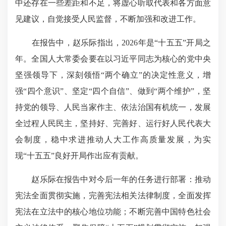
中还存在一些差距和不足，将虚心听取代表和各方面意
见建议，自觉接受人民监督，不断加强和改进工作。
在报告中，赵乐际指出，2026年是“十五五”开局之
年。全国人大常委会要在以习近平同志为核心的党中央
坚强领导下，深刻领悟“两个确立”的决定性意义，增
强“四个意识”、坚定“四个自信”、做到“两个维护”，坚
持
党的领导
、人民当家作主、依法治国有机统一，发展
全过程人民民主，坚持好、完善好、运行好人民代表大
会制度，稳中求进推动人大工作高质量发展，为实
现“十五五”良好开局作出应有贡献。
赵乐际在报告中对今后一年的任务进行部署：推动
宪法全面贯彻实施，完善宪法相关法律制度，全面发挥
宪法在立法中的核心地位功能；不断完善中国特色社会