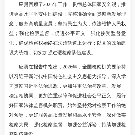
应勇回顾了2025年工作：贯彻总体国家安全观，推
进更高水平平安中国建设；完整准确全面贯彻新发展理
念，服务高质量发展；坚持民生为大，依法维护人民权
益；强化检察监督，促进公平正义；强化接受监督意
识，确保检察权始终在法治轨道上运行；以党的政治建
设为统领，切实加强过硬检察队伍建设。
应勇在报告中指出，2026年，全国检察机关要坚持
以习近平新时代中国特色社会主义思想为指导，深入学
习贯彻习近平法治思想，更加注重法治与改革、发展、
稳定相协同，更加注重保障和促进社会公平正义，履行
好国家法律监督机关职责。始终坚持党对检察工作的绝
对领导，更好服务高质量发展和高水平安全，深化做实
检察为民，强化检察监督，加强公益诉讼，持续加强检
察队伍建设。