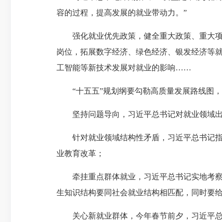
容的过程，提高发展的就业带动力。”
强化就业优先政策，健全重大政策、重大项目
岗位，拓展数字经济、绿色经济、银发经济等
工智能等新技术发展对就业的影响……
“十五五”规划纲要勾勒高质量发展路线图，
坚持问题导向，习近平总书记对就业领域出现
针对就业领域结构性矛盾，习近平总书记指出
业教育改革；
牵挂重点群体就业，习近平总书记实地考察高
生知识结构要同社会就业结构相匹配，同时要给
关心新就业群体，今年春节前夕，习近平总书