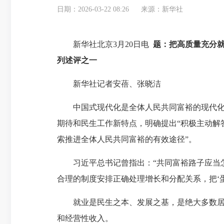
日期：2026-03-22 08:26
来源：新华社
新华社北京3月20日电
题：把高质量充分
列述评之一
新华社记者安蓓、张晓洁
中国式现代化是全体人民共同富裕的现代化。
期待和民生工作新特点，明确提出“积极主动解
索推进全体人民共同富裕的有效途径”。
习近平总书记曾指出：“共同富裕路子应当怎
合理的制度安排正确处理增长和分配关系，把‘蛋
就业是民生之本、发展之基，是绝大多数居民
和经营性收入。