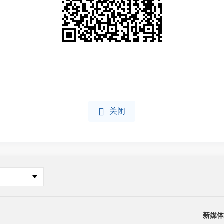

关闭
新媒体