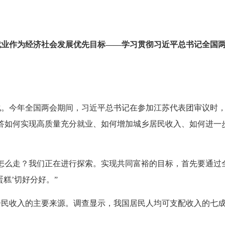
就业作为经济社会发展优先目标——学习贯彻习近平总书记全国
今年全国两会期间，习近平总书记在参加江苏代表团审议时，
答如何实现高质量充分就业、如何增加城乡居民收入、如何进一
么走？我们正在进行探索。实现共同富裕的目标，首先要通过全
糕’切好分好。”
收入的主要来源。调查显示，我国居民人均可支配收入的七成