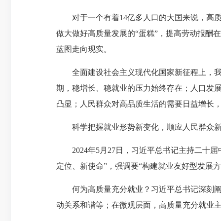
对于一个有着14亿多人口的大国来说，高质量
做大做好高质量发展的“蛋糕”，提高劳动报酬
蓝图走向现实。
全面建设社会主义现代化国家新征程上，我国
期，稳增长、稳就业的压力始终存在；人口发
凸显；人民群众对高品质生活的需要日益增长
科学把握就业形势新变化，顺应人民群众新期
2024年5月27日，习近平总书记主持二十
定位、新使命”，强调要“构建就业友好型发展
何为高质量充分就业？习近平总书记深刻阐释
动关系和谐等；在微观层面，高质量充分就业主