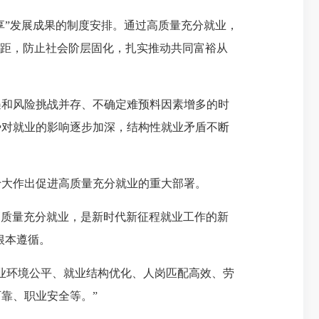
享”发展成果的制度安排。通过高质量充分就业，
差距，防止社会阶层固化，扎实推动共同富裕从
和风险挑战并存、不确定难预料因素增多的时
势对就业的影响逐步加深，结构性就业矛盾不断
大作出促进高质量充分就业的重大部署。
高质量充分就业，是新时代新征程就业工作的新
根本遵循。
业环境公平、就业结构优化、人岗匹配高效、劳
靠、职业安全等。”