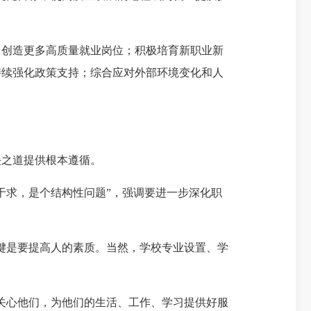
创造更多高质量就业岗位；积极培育新职业新
持续强化政策支持；综合应对外部环境变化和人
之道提供根本遵循。
求，是个结构性问题”，强调要进一步深化职
键是要提高人的素质。当然，学校专业设置、学
关心他们，为他们的生活、工作、学习提供好服