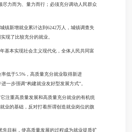
须尽力而为、量力而行；必须充分调动人民群众
镇新增就业累计达到6242万人，城镇调查失
国实现了比较充分的就业。
5年基本实现社会主义现代化，全体人民共同富
率低于5.5%，高质量充分就业取得新进
并进一步强调“构建就业友好型发展方式”。
它注重高质量发展和高质量充分就业的有机统
分就业的基础，反对打着所谓创造就业岗位的旗
优先目标，使高质量发展的过程成为就业提质扩