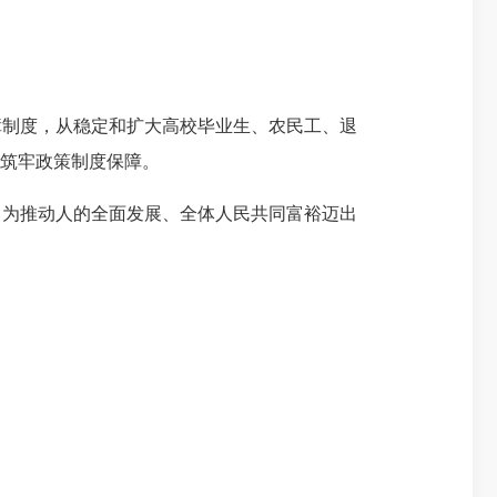
制度，从稳定和扩大高校毕业生、农民工、退
业筑牢政策制度保障。
为推动人的全面发展、全体人民共同富裕迈出