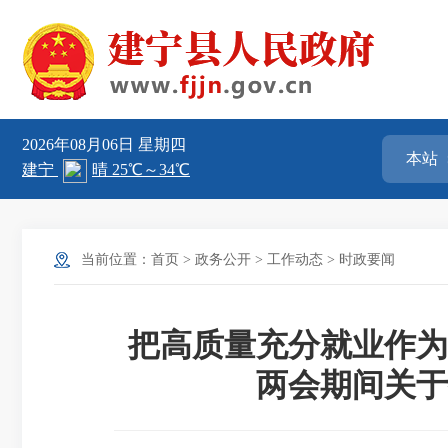
2026年08月06日
星期四
当前位置：
首页
>
政务公开
>
工作动态
>
时政要闻
把高质量充分就业作为
两会期间关于