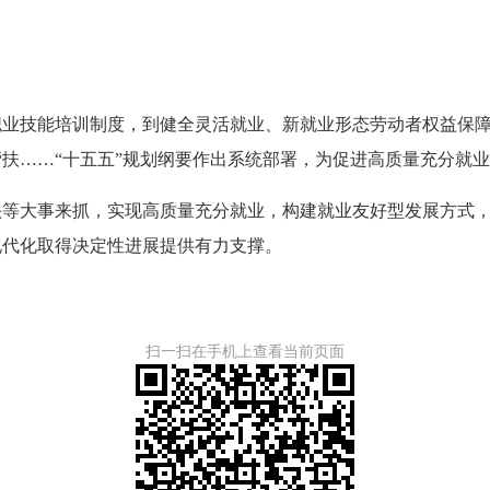
技能培训制度，到健全灵活就业、新就业形态劳动者权益保障
扶……“十五五”规划纲要作出系统部署，为促进高质量充分就
大事来抓，实现高质量充分就业，构建就业友好型发展方式，
现代化取得决定性进展提供有力支撑。
扫一扫在手机上查看当前页面