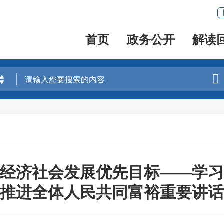
首页
政务公开
解读

经济社会发展优先目标——学习
推进全体人民共同富裕重要讲话