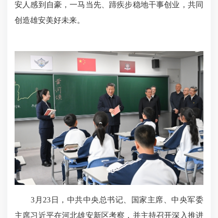
安人感到自豪，一马当先、蹄疾步稳地干事创业，共同
创造雄安美好未来。
3月23日，中共中央总书记、国家主席、中央军委
主席习近平在河北雄安新区考察，并主持召开深入推进