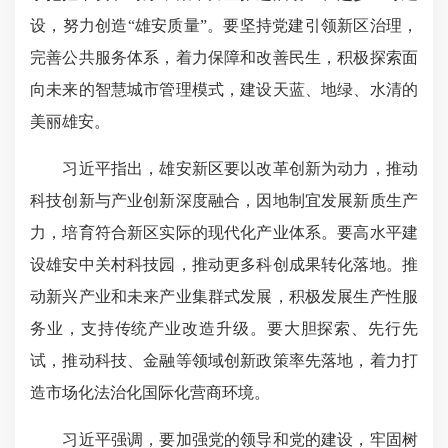
设，努力创造“雄安质量”。要坚持党建引领新区治理，
完善公共服务体系，着力保障和改善民生，积极探索面
向未来的智慧城市管理模式，建设天蓝、地绿、水清的
美丽雄安。
习近平指出，雄安新区要以改革创新为动力，推动
科技创新与产业创新深度融合，因地制宜发展新质生产
力，培育符合新区实际的现代化产业体系。要高水平建
设雄安中关村科技园，推动更多科创成果转化落地。推
动新兴产业和未来产业集群式发展，积极发展生产性服
务业，支持传统产业改造升级。要大胆探索、先行先
试，推动科技、金融等领域创新政策率先落地，着力打
造市场化法治化国际化营商环境。
习近平强调，要加强
党的领导
和党的建设，牢固树