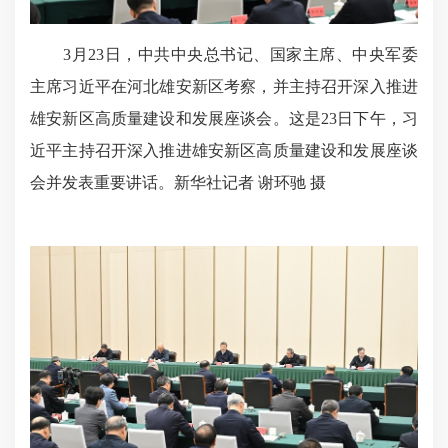
3月23日，中共中央总书记、国家主席、中央军委
主席习近平在河北雄安新区考察，并主持召开深入推进
雄安新区高质量建设和发展座谈会。这是23日下午，习
近平主持召开深入推进雄安新区高质量建设和发展座谈
会并发表重要讲话。新华社记者 谢环驰 摄