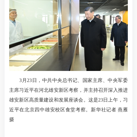
3月23日，中共中央总书记、国家主席、中央军委
主席习近平在河北雄安新区考察，并主持召开深入推进
雄安新区高质量建设和发展座谈会。这是23日上午，习
近平在北京四中雄安校区食堂考察。新华社记者 燕雁
摄