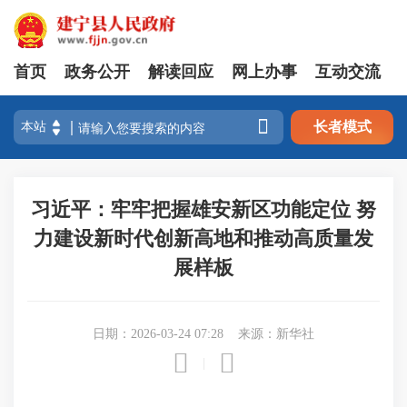
首页
政务公开
解读回应
网上办事
互动交流

长者模式
习近平：牢牢把握雄安新区功能定位 努
力建设新时代创新高地和推动高质量发
展样板
日期：2026-03-24 07:28
来源：新华社


|