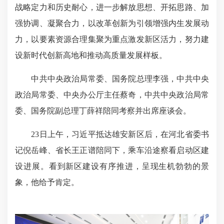
战略定力和历史耐心，进一步解放思想、开拓思路、加
强协调、凝聚合力，以改革创新为引领增强内生发展动
力，以要素资源合理集聚为重点激发新区活力，努力建
设新时代创新高地和推动高质量发展样板。
中共中央政治局常委、国务院总理李强，中共中央
政治局常委、中央办公厅主任蔡奇，中共中央政治局常
委、国务院副总理丁薛祥陪同考察并出席座谈会。
23日上午，习近平抵达雄安新区后，在河北省委书
记倪岳峰、省长王正谱陪同下，乘车沿途察看启动区建
设进展。看到新区建设有序推进，呈现生机勃勃的景
象，他给予肯定。