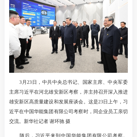
3月23日，中共中央总书记、国家主席、中央军委
主席习近平在河北雄安新区考察，并主持召开深入推进
雄安新区高质量建设和发展座谈会。这是23日上午，习
近平在中国华能集团有限公司考察时，同企业员工亲切
交流。新华社记者 谢环驰 摄
随后，习近平来到中国华能集团有限公司考察。