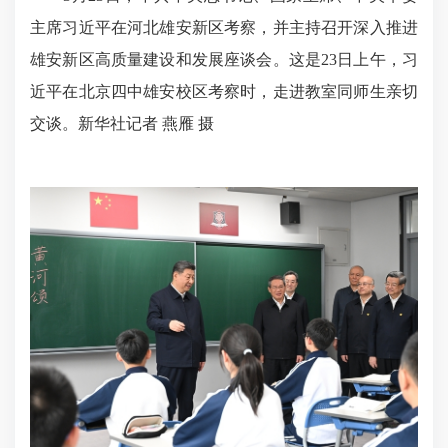
主席习近平在河北雄安新区考察，并主持召开深入推进
雄安新区高质量建设和发展座谈会。这是23日上午，习
近平在北京四中雄安校区考察时，走进教室同师生亲切
交谈。新华社记者 燕雁 摄