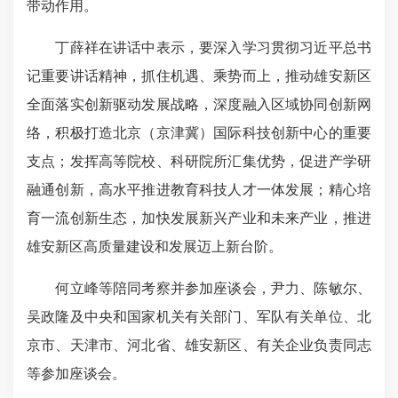
带动作用。
丁薛祥在讲话中表示，要深入学习贯彻习近平总书
记重要讲话精神，抓住机遇、乘势而上，推动雄安新区
全面落实创新驱动发展战略，深度融入区域协同创新网
络，积极打造北京（京津冀）国际科技创新中心的重要
支点；发挥高等院校、科研院所汇集优势，促进产学研
融通创新，高水平推进教育科技人才一体发展；精心培
育一流创新生态，加快发展新兴产业和未来产业，推进
雄安新区高质量建设和发展迈上新台阶。
何立峰等陪同考察并参加座谈会，尹力、陈敏尔、
吴政隆及中央和国家机关有关部门、军队有关单位、北
京市、天津市、河北省、雄安新区、有关企业负责同志
等参加座谈会。