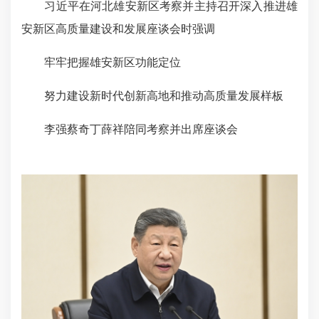
习近平在河北雄安新区考察并主持召开深入推进雄
安新区高质量建设和发展座谈会时强调
牢牢把握雄安新区功能定位
努力建设新时代创新高地和推动高质量发展样板
李强蔡奇丁薛祥陪同考察并出席座谈会