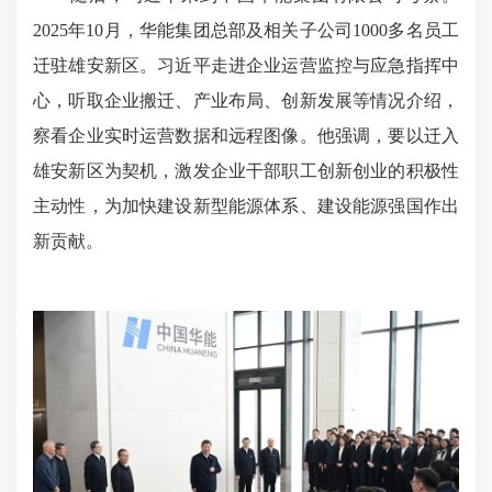
2025年10月，华能集团总部及相关子公司1000多名员工
迁驻雄安新区。习近平走进企业运营监控与应急指挥中
心，听取企业搬迁、产业布局、创新发展等情况介绍，
察看企业实时运营数据和远程图像。他强调，要以迁入
雄安新区为契机，激发企业干部职工创新创业的积极性
主动性，为加快建设新型能源体系、建设能源强国作出
新贡献。