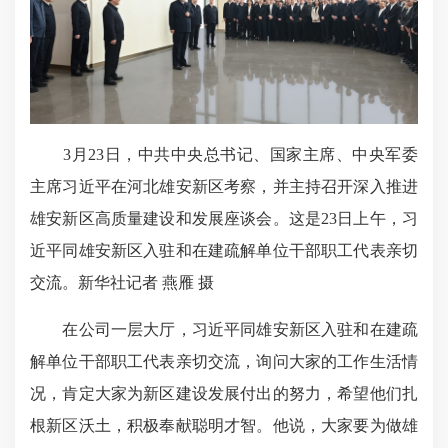
3月23日，中共中央总书记、国家主席、中央军委
主席习近平在河北雄安新区考察，并主持召开深入推进
雄安新区高质量建设和发展座谈会。这是23日上午，习
近平同雄安新区入驻和在建疏解单位干部职工代表亲切
交流。新华社记者 燕雁 摄
在公司一层大厅，习近平同雄安新区入驻和在建疏
解单位干部职工代表亲切交流，询问大家的工作生活情
况，肯定大家为新区建设发展付出的努力，希望他们扎
根新区沃土，积极奉献聪明才智。他说，大家要为做雄