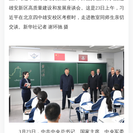
雄安新区高质量建设和发展座谈会。这是23日上午，习
近平在北京四中雄安校区考察时，走进教室同师生亲切
交谈。新华社记者 谢环驰 摄
3月23日，中共中央总书记、国家主席、中央军委