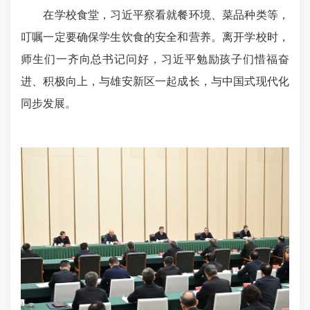
在学校食堂，习近平察看就餐环境、菜品种类等，
叮嘱一定要确保学生饮食的安全和营养。离开学校时，
师生们一齐向总书记问好，习近平勉励孩子
们惜福奋
进
、积极向上，与雄安新区一起成长，与中国式现代化
同步发展。