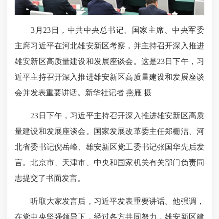
3月23日，中共中央总书记、国家主席、中央军委
主席习近平在河北雄安新区考察，并主持召开深入推进
雄安新区高质量建设和发展座谈会。这是23日下午，习
近平主持召开深入推进雄安新区高质量建设和发展座谈
会并发表重要讲话。新华社记者 燕雁 摄
23日下午，习近平主持召开深入推进雄安新区高质
量建设和发展座谈会。国家发展改革委主任郑栅洁、河
北省委书记倪岳峰、雄安新区党工委书记张国华先后发
言。北京市、天津市、中央和国家机关有关部门负责同
志提交了书面发言。
听取大家发言后，习近平发表重要讲话。他强调，
在党中央坚强领导下，经过各方共同努力，雄安新区建