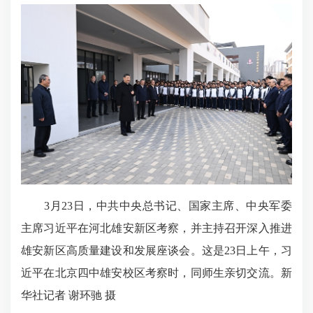
3月23日，中共中央总书记、国家主席、中央军委
主席习近平在河北雄安新区考察，并主持召开深入推进
雄安新区高质量建设和发展座谈会。这是23日上午，习
近平在北京四中雄安校区考察时，同师生亲切交流。新
华社记者 谢环驰 摄