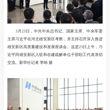
3月23日，中共中央总书记、国家主席、中央军委
主席习近平在河北雄安新区考察，并主持召开深入推进
雄安新区高质量建设和发展座谈会。这是23日上午，习
近平同雄安新区入驻和在建疏解单位干部职工代表亲切
交流。新华社记者 李响 摄