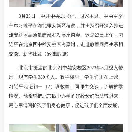
3月23日，中共中央总书记、国家主席、中央军委
主席习近平在河北雄安新区考察，并主持召开深入推进
雄安新区高质量建设和发展座谈会。这是23日上午，习
近平在北京四中雄安校区考察时，走进教室同师生亲切
交谈。新华社发（盛佳鹏 摄）
北京市援建的北京四中雄安校区2023年8月投入使
用，现有学生380多人。教学楼里，学生们正在上课。
习近平走进初一（2）班教室，同
师生交谈
，了解教学
情况。他希望把北京四中办学的好经验好做法带过来，
用心用情呵护孩子们身心健康，促进孩子们全面发展。