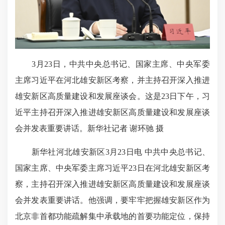
3月23日，中共中央总书记、国家主席、中央军委
主席习近平在河北雄安新区考察，并主持召开深入推进
雄安新区高质量建设和发展座谈会。这是23日下午，习
近平主持召开深入推进雄安新区高质量建设和发展座谈
会并发表重要讲话。新华社记者 谢环驰 摄
新华社河北雄安新区3月23日电 中共中央总书记、
国家主席、中央军委主席习近平23日在河北雄安新区考
察，主持召开深入推进雄安新区高质量建设和发展座谈
会并发表重要讲话。他强调，要牢牢把握雄安新区作为
北京非首都功能疏解集中承载地的首要功能定位，保持