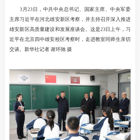
3月23日，中共中央总书记、国家主席、中央军委
主席习近平在河北雄安新区考察，并主持召开深入推进
雄安新区高质量建设和发展座谈会。这是23日上午，习
近平在北京四中雄安校区考察时，走进教室同师生亲切
交谈。新华社记者 谢环驰 摄