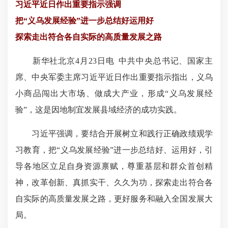
习近平近日作出重要指示强调
把“义乌发展经验”进一步总结好运用好
探索走出符合各自实际的高质量发展之路
新华社北京4月23日电 中共中央总书记、国家主
席、中央军委主席习近平近日作出重要指示指出，义乌
小商品闯出大市场、做成大产业，形成“义乌发展经
验”，这是因地制宜发展县域经济的成功实践。
习近平强调，要结合开展树立和践行正确政绩观学
习教育，把“义乌发展经验”进一步总结好、运用好，引
导各地区立足自身资源禀赋，尊重基层和群众首创精
神，改革创新、真抓实干、久久为功，探索走出符合各
自实际的高质量发展之路，更好服务和融入全国发展大
局。