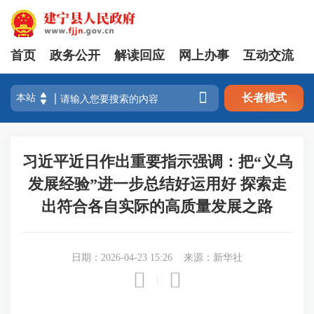
首页
政务公开
解读回应
网上办事
互动交流

长者模式
习近平近日作出重要指示强调：把“义乌
发展经验”进一步总结好运用好 探索走
出符合各自实际的高质量发展之路
日期：2026-04-23 15:26
来源：新华社


|