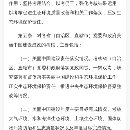
作用；坚持考用结合、以考促干，强化考核结果运用，
以考核促进生态环境质量改善和相关工作落实，压实生
态环境保护责任。
第五条 对各省（自治区、直辖市）党委和政府美
丽中国建设成效的考核，主要包括：
（一）美丽中国建设责任落实情况。考核省（自治
区、直辖市）党委和政府落实党政同责、一岗双责，研
究部署和督促落实美丽中国建设和生态环境保护工作，
压实生态环境保护责任，推进中央生态环境保护督察整
改等情况。
（二）美丽中国建设年度主要目标完成情况。考核
大气环境、水和海洋生态环境、土壤生态环境、固体废
物污染防治和生态质量状况以及年度目标完成情况。