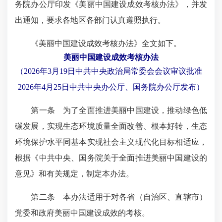
务院办公厅印发《美丽中国建设成效考核办法》，并发
出通知，要求各地区各部门认真遵照执行。
《美丽中国建设成效考核办法》全文如下。
美丽中国建设成效考核办法
（2026年3月19日中共中央政治局常委会会议审议批准
2026年4月25日中共中央办公厅、国务院办公厅发布）
第一条 为了全面推进美丽中国建设，推动绿色低
碳发展，实现生态环境质量全面改善、根本好转，生态
环境保护水平同基本实现社会主义现代化目标相适应，
根据《中共中央、国务院关于全面推进美丽中国建设的
意见》和有关规定，
制定本
办法。
第二条 本办法适用于对各省（自治区、直辖市）
党委和政府美丽中国建设成效的考核。