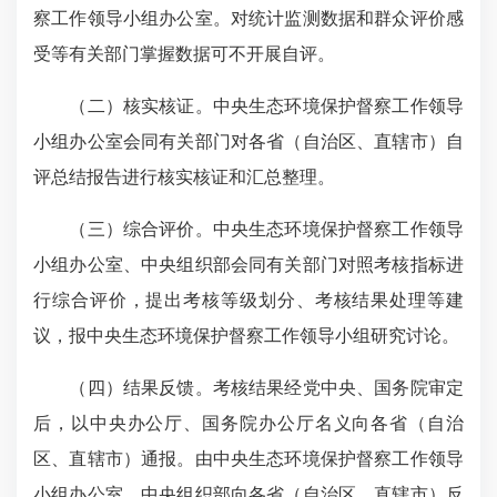
察工作领导小组办公室。对统计监测数据和群众评价感
受等有关部门掌握数据可不开展自评。
（二）核实核证。中央生态环境保护督察工作领导
小组办公室会同有关部门对各省（自治区、直辖市）自
评总结报告进行核实核证和汇总整理。
（三）综合评价。中央生态环境保护督察工作领导
小组办公室、中央组织部会同有关
部门对照考核
指标进
行综合评价，提出考核等级划分、考核结果处理等建
议，报中央生态环境保护督察工作领导小组研究讨论。
（四）结果反馈。考核结果经党中央、国务院审定
后，以中央办公厅、国务院办公厅名义向各省（自治
区、直辖市）通报。由中央生态环境保护督察工作领导
小组办公室、中央组织部向各省（自治区、直辖市）反