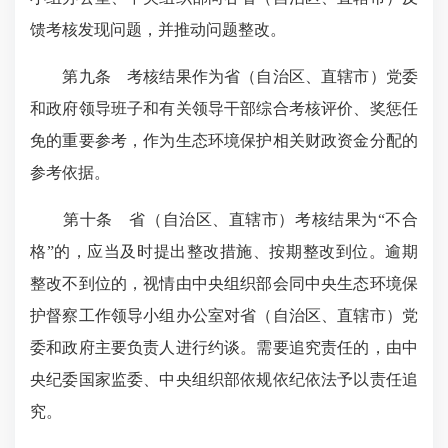
馈考核发现问题，并推动问题整改。
第九条 考核结果作为省（自治区、直辖市）党委
和政府领导班子和有关领导干部综合考核评价、奖惩任
免的重要参考，作为生态环境保护相关财政资金分配的
参考依据。
第十条 省（自治区、直辖市）考核结果为“不合
格”的，应当及时提出整改措施、按期整改到位。逾期
整改不到位的，视情由中央组织部会同中央生态环境保
护督察工作领导小组办公室对省（自治区、直辖市）党
委和政府主要负责人进行约谈。需要追究责任的，由中
央纪委国家监委、中央组织部依规依纪依法予以责任追
究。