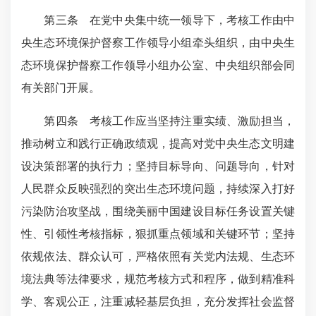
第三条 在党中央集中统一领导下，考核工作由中
央生态环境保护督察工作领导小组牵头组织，由中央生
态环境保护督察工作领导小组办公室、中央组织部会同
有关部门开展。
第四条 考核工作应当坚持注重实绩、激励担当，
推动树立和践行正确政绩观，提高对党中央生态文明建
设决策部署的执行力；坚持目标导向、问题导向，针对
人民群众反映强烈的突出生态环境问题，持续深入打好
污染防治攻坚战，围绕美丽中国建设目标任务设置关键
性、引领性考核指标，狠抓重点领域和关键环节；坚持
依规依法、群众认可，严格依照有关党内法规、
生态环
境法典等
法律要求，规范考核方式和程序，做到精准科
学、客观公正，注重减轻基层负担，充分发挥社会监督