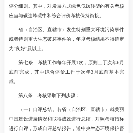
评分细则。其中，对发展方式绿色低碳转型的有关考核
应当与碳达峰碳中和综合评价考核保持衔接。
省（自治区、直辖市）发生特别重大环境污染事件
或者特别重大生态破坏事件的，年度考核结果不得确定
为“良好”及以上。
第七条 考核工作每年开展1次，原则上于次年6月
底前完成，其中综合评价工作于次年3月底前基本完
成。
第八条 考核采取下列步骤：
（一）自评总结。各省（自治区、直辖市）就美丽
中国建设进展情况和取得成效进行总结，对照考核指标
进行自评，形成自评总结报告，送中央生态环境保护督