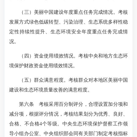
（三）美丽中国建设年度重点任务完成情况。考核
发展方式绿色低碳转型、污染治理、生态系统多样性稳
定性持续性提升、生态环境安全年度重点任务完成情
况。
（四）资金使用绩效情况。考核中央和地方生态环
境保护财政资金使用绩效情况。
（五）群众满意程度。考核群众对本地区美丽中国
建设和生态环境质量改善的满意程度。
第六条 考核采用百分制评分，合理设置加分项和
减分项，根据评分情况，考核结果划分为优秀、良好、
合格、不合格4个等级。中央生态环境保护督察工作领
导小组办公室、中央组织部会同有关部门制定考核指标