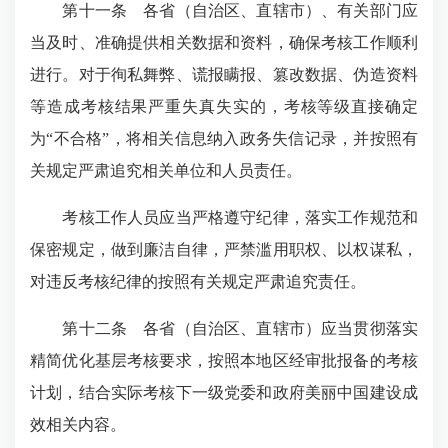
第十一条 各省（自治区、直辖市）、有关部门应
当及时、准确提供相关数据和资料，确保考核工作顺利
进行。对于徇私舞弊、谎报瞒报、篡改数据、伪造资料
等造成考核结果严重失真失实的，考核等级直接确定
为“不合格”，将相关信息纳入政务失信记录，并按照有
关规定严肃追究相关单位和人员责任。
考核工作人员应当
严格遵守纪律
，落实工作规范和
保密规定，做到廉洁自律，严禁滥用职权、以权谋私，
对违反考核纪律的按照有关规定严肃追究责任。
第十二条 各省（自治区、直辖市）应当贯彻落实
精简优化基层考核要求，按照本地区经审批报备的考核
计划，结合实际考核下一级党委和政府美丽中国建设成
效相关内容。