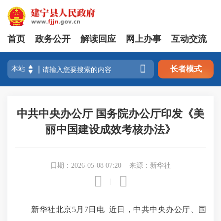
首页
政务公开
解读回应
网上办事
互动交流

长者模式
中共中央办公厅 国务院办公厅印发《美
丽中国建设成效考核办法》
日期：2026-05-08 07:20
来源：新华社


|
新华社北京5月7日电 近日，中共中央办公厅、国