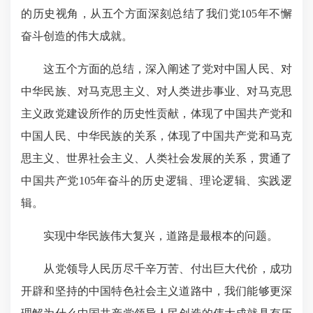
的历史视角，从五个方面深刻总结了我们党105年不懈
奋斗创造的伟大成就。
这五个方面的总结，深入阐述了党对中国人民、对
中华民族、对马克思主义、对人类进步事业、对马克思
主义政党建设所作的历史性贡献，体现了中国共产党和
中国人民、中华民族的关系，体现了中国共产党和马克
思主义、世界社会主义、人类社会发展的关系，贯通了
中国共产党105年奋斗的历史逻辑、理论逻辑、实践逻
辑。
实现中华民族伟大复兴，道路是最根本的问题。
从党领导人民历尽千辛万苦、付出巨大代价，成功
开辟和坚持的中国特色社会主义道路中，我们能够更深