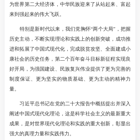
为世界第二大经济体，中华民族迎来了从站起来、富起
来到强起来的伟大飞跃。
特别是新时代以来，我们党胸怀“两个大局”，把握
历史主动，不断实现理论和实践上的创新突破，成功推
进和拓展了中国式现代化，完成脱贫攻坚、全面建成小
康社会的历史任务，第二个百年奋斗目标新征程实现良
好开局，为强国建设、民族复兴伟业提供了更为完善的
制度保证、更为坚实的物质基础、更为主动的精神力
量。
习近平总书记在党的二十大报告中概括提出并深入
阐述中国式现代化理论，这是科学社会主义的最新重大
成果，是对世界现代化理论和实践的重大创新，彰显出
强大的真理力量和实践伟力。