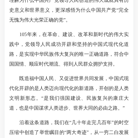
理解为什么中国共产党领导人民创造的伟大成就具有历
史意义和世界意义，更深感悟为什么中国共产党“完全
无愧为伟大光荣正确的党”。
105年来，在革命、建设、改革和新时代的伟大实
践中，党领导人民成功开辟和坚持的中国式现代化道
路，是实现中华民族伟大复兴的唯一正确道路，符合中
国国情、顺应时代潮流、得到人民群众拥护支持。
既造福中国人民、又促进世界共同发展，中国式现
代化开辟的是人类迈向现代化的新道路，开创的是人类
文明新形态。“是我们强国建设、民族复兴的康庄大
道，也是中国谋求人类进步、世界大同的必由之路。”
沿着这条道路，我们在“几十年走完几百年”的时空
压缩中创造了举世瞩目的“两大奇迹”，从一穷二白发展