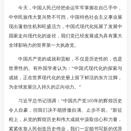
今天，中国人民已经把命运牢牢掌握在自己手中，
中华民族伟大复兴势不可挡，中国特色社会主义事业展
现出蓬勃生机和旺盛活力，中国式现代化拓展了发展中
国家走向现代化的途径，我们党已经发展成为具有重大
全球影响力的世界第一大执政党。
中国共产党的成就和贡献，不仅是历史性的，也是
世界性的。有外国学者认为：“中国式现代化的探索与
成就，正在世界现代化的史册上留下鲜活的东方注脚，
为全球发展注入持久的正向动力。”
习近平总书记强调：“中国共产党105年的辉煌历史
令人自豪，但我们决不能骄傲自满、止步不前。”新征
程上，从党的辉煌历史和伟大成就中汲取信心和力量，
紧紧依靠人民创造历史伟业，我们一定能书写新的优异