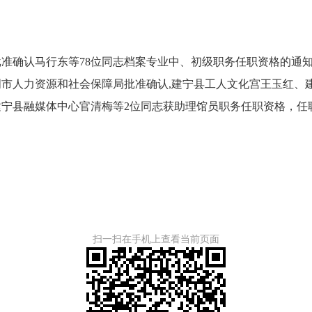
马行东等78位同志档案专业中、初级职务任职资格的通知》（明人
市人力资源和社会保障局批准确认,建宁县工人文化宫王玉红、
宁县融媒体中心官清梅等2位同志获助理馆员职务任职资格，任职资
扫一扫在手机上查看当前页面