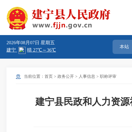
2026年08月07日
星期五
当前位置：
首页
>
政务公开
>
人事信息
>
职称评审
建宁县民政和人力资源