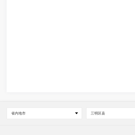
省内地市
三明区县