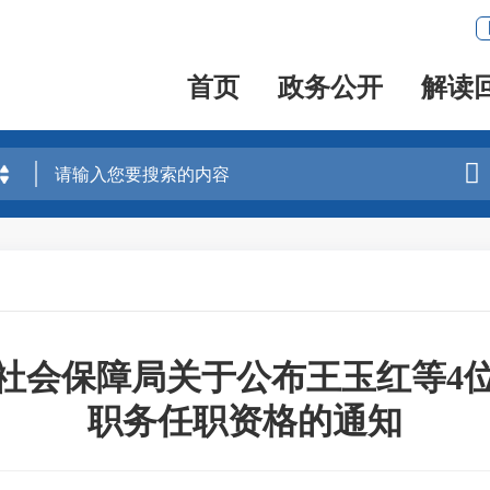
首页
政务公开
解读

社会保障局关于公布王玉红等4
职务任职资格的通知