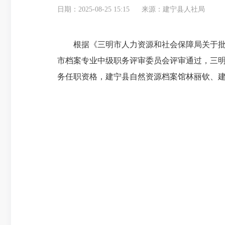
日期：2025-08-25 15:15
来源：建宁县人社局
根据《三明市人力资源和社会保障局关于批准确认
市档案专业中级职务评审委员会评审通过，三明
务任职资格，建宁县自然资源档案馆林丽钦、建