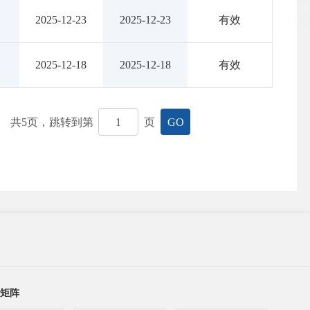
2025-12-23
2025-12-23
有效
2025-12-18
2025-12-18
有效
共
5
页，跳转到第
页
GO
矩阵