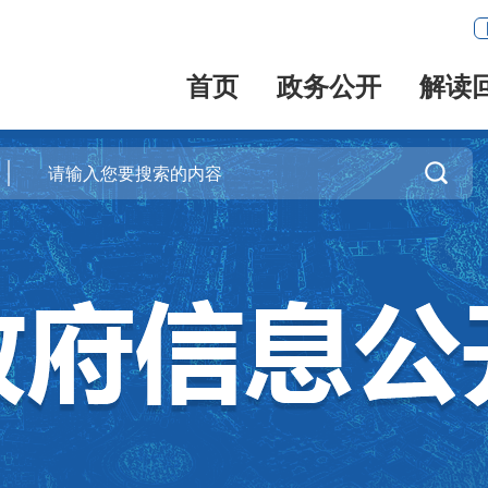
首页
政务公开
解读
