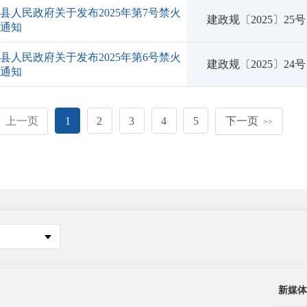
县人民政府关于发布2025年第7号禁火
建政规〔2025〕25号
的通知
县人民政府关于发布2025年第6号禁火
建政规〔2025〕24号
的通知
上一页
1
2
3
4
5
下一页
<
>>
新媒体