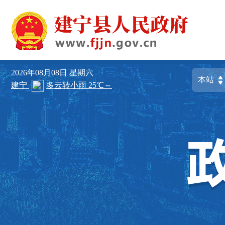
2026年08月08日
星期六