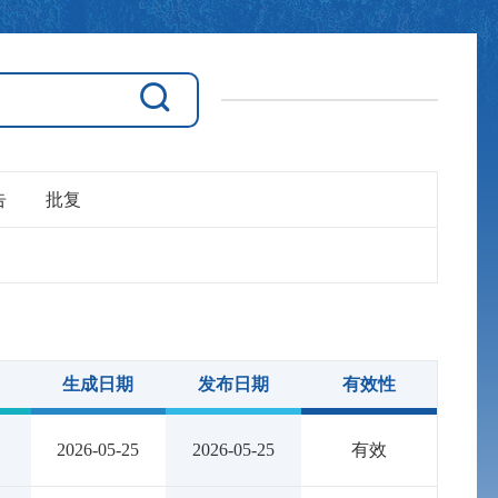
告
批复
生成日期
发布日期
有效性
2026-05-25
2026-05-25
有效