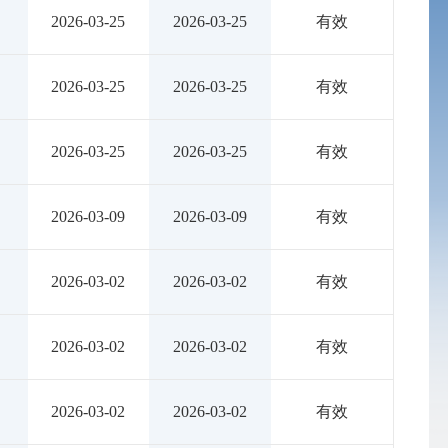
2026-03-25
2026-03-25
有效
2026-03-25
2026-03-25
有效
2026-03-25
2026-03-25
有效
2026-03-09
2026-03-09
有效
2026-03-02
2026-03-02
有效
2026-03-02
2026-03-02
有效
2026-03-02
2026-03-02
有效