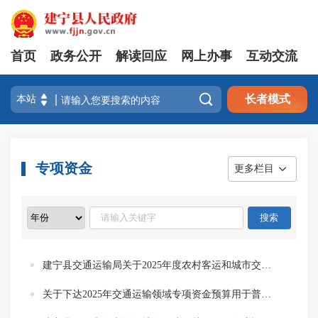
首页
政务公开
解读回应
网上办事
互动交流

长者模式
专项资金
更多栏目
建宁县交通运输局关于2025年度农村客运和城市交通发展奖励补贴资金分配方案的公示
关于下达2025年交通运输领域专项资金预算用于普通省道和农村公路项目资金分配情况公示