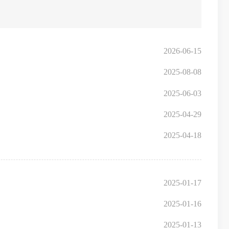
2026-06-15
2025-08-08
2025-06-03
2025-04-29
2025-04-18
2025-01-17
2025-01-16
2025-01-13