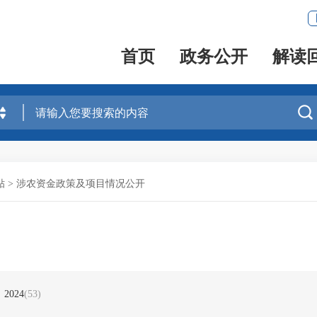
首页
政务公开
解读

贴
>
涉农资金政策及项目情况公开
2024
(53)