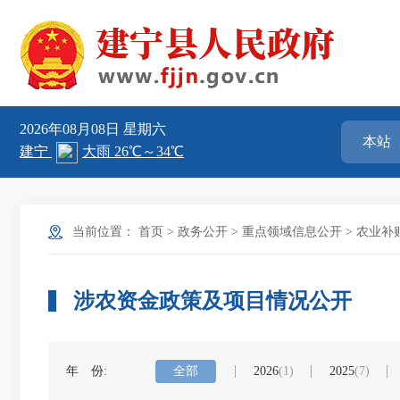
2026年08月08日
星期六
当前位置：
首页
>
政务公开
>
重点领域信息公开
>
农业补
涉农资金政策及项目情况公开
年 份:
全部
2026
(1)
2025
(7)