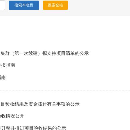
业集群（第一次续建）拟支持项目清单的公示
申报指南
指南
”项目验收结果及资金拨付有关事项的公示
验收情况公开
力提升整县推进项目验收结果的公示