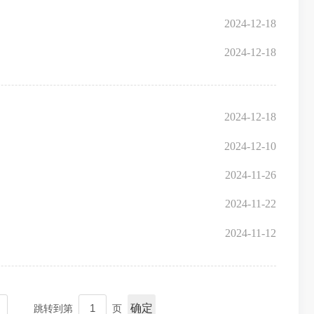
2024-12-18
2024-12-18
2024-12-18
2024-12-10
2024-11-26
2024-11-22
2024-11-12
确定
跳转到第
页