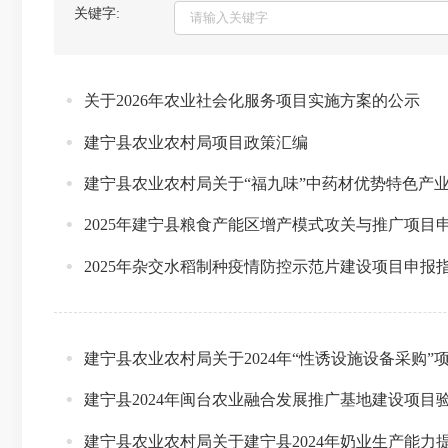
关键字:
关于2026年农业社会化服务项目实施方案的公示
建宁县农业农村局项目政策汇编
建宁县农业农村局关于“福九味”中药材优势特色产
2025年建宁县粮食产能区增产模式攻关与推广项目
2025年杂交水稻制种疫情防控示范片建设项目申报
建宁县农业农村局关于2024年“性诱设施设备采购
建宁县2024年闽台农业融合发展推广基地建设项目
建宁县农业农村局关于建宁县2024年奶业生产能